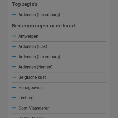
Top regio's
Ardennen (Luxemburg)
Bestemmingen in de buurt
Antwerpen
Ardennen (Luik)
Ardennen (Luxemburg)
Ardennen (Namen)
Belgische kust
Henegouwen
Limburg
Oost-Vlaanderen