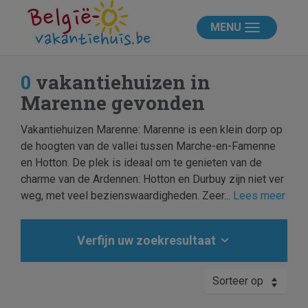
MENU
0
vakantiehuizen in
Marenne gevonden
Vakantiehuizen Marenne: Marenne is een klein dorp op
de hoogten van de vallei tussen Marche-en-Famenne
en Hotton. De plek is ideaal om te genieten van de
charme van de Ardennen: Hotton en Durbuy zijn niet ver
weg, met veel bezienswaardigheden. Zeer...
Lees meer
Verfijn uw zoekresultaat
Sorteer op