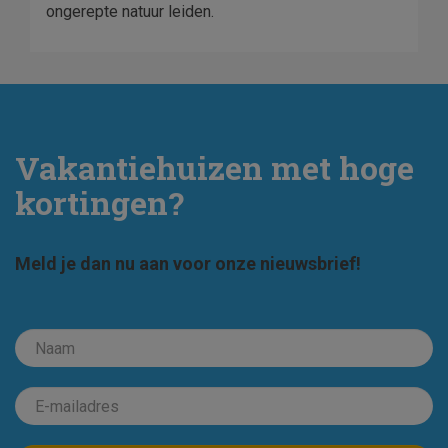
ongerepte natuur leiden.
Vakantiehuizen met hoge
kortingen?
Meld je dan nu aan voor onze nieuwsbrief!