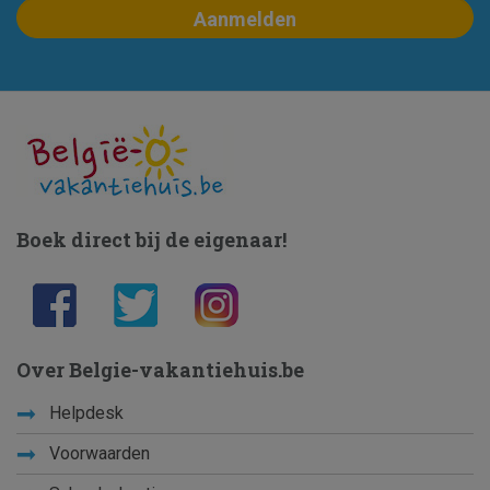
Boek direct bij de eigenaar!
Over Belgie-vakantiehuis.be
Helpdesk
Voorwaarden