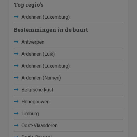
Top regio's
Ardennen (Luxemburg)
Bestemmingen in de buurt
Antwerpen
Ardennen (Luik)
Ardennen (Luxemburg)
Ardennen (Namen)
Belgische kust
Henegouwen
Limburg
Oost-Vlaanderen