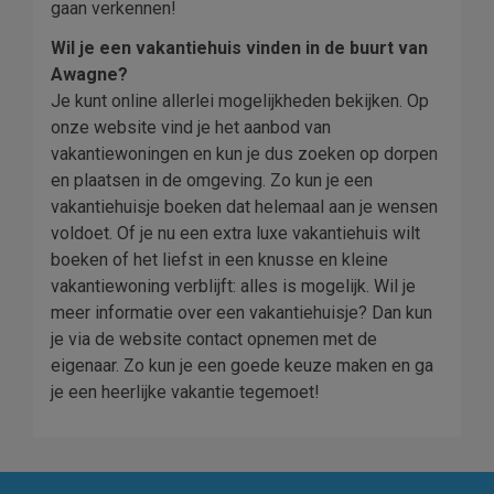
gaan verkennen!
Wil je een vakantiehuis vinden in de buurt van
Awagne?
Je kunt online allerlei mogelijkheden bekijken. Op
onze website vind je het aanbod van
vakantiewoningen en kun je dus zoeken op dorpen
en plaatsen in de omgeving. Zo kun je een
vakantiehuisje boeken dat helemaal aan je wensen
voldoet. Of je nu een extra luxe vakantiehuis wilt
boeken of het liefst in een knusse en kleine
vakantiewoning verblijft: alles is mogelijk. Wil je
meer informatie over een vakantiehuisje? Dan kun
je via de website contact opnemen met de
eigenaar. Zo kun je een goede keuze maken en ga
je een heerlijke vakantie tegemoet!