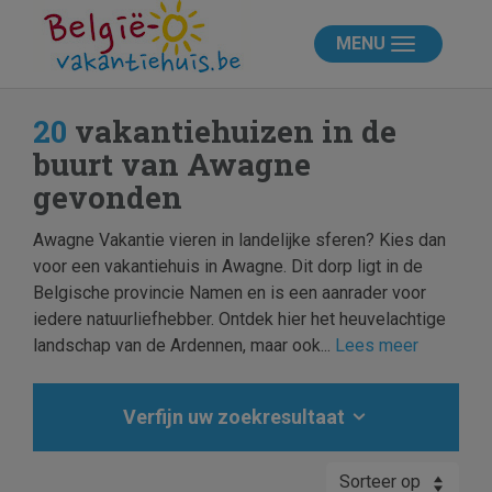
MENU
20
vakantiehuizen in de
buurt van Awagne
gevonden
Awagne Vakantie vieren in landelijke sferen? Kies dan
voor een vakantiehuis in Awagne. Dit dorp ligt in de
Belgische provincie Namen en is een aanrader voor
iedere natuurliefhebber. Ontdek hier het heuvelachtige
landschap van de Ardennen, maar ook...
Lees meer
Verfijn uw zoekresultaat
Sorteer op