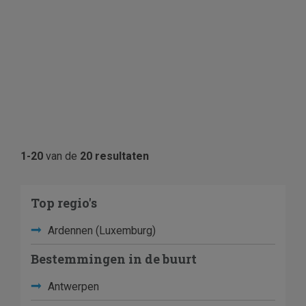
1-20
van de
20 resultaten
Top regio's
Ardennen (Luxemburg)
Bestemmingen in de buurt
Antwerpen