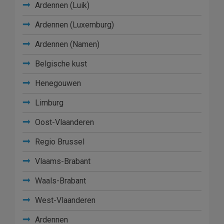
Ardennen (Luik)
Ardennen (Luxemburg)
Ardennen (Namen)
Belgische kust
Henegouwen
Limburg
Oost-Vlaanderen
Regio Brussel
Vlaams-Brabant
Waals-Brabant
West-Vlaanderen
Ardennen