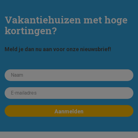
Vakantiehuizen met hoge
kortingen?
Meld je dan nu aan voor onze nieuwsbrief!