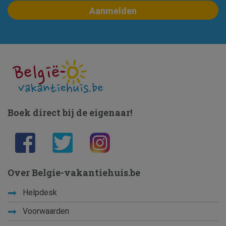
Boek direct bij de eigenaar!
Over Belgie-vakantiehuis.be
Helpdesk
Voorwaarden