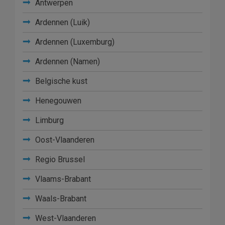
Antwerpen
Ardennen (Luik)
Ardennen (Luxemburg)
Ardennen (Namen)
Belgische kust
Henegouwen
Limburg
Oost-Vlaanderen
Regio Brussel
Vlaams-Brabant
Waals-Brabant
West-Vlaanderen