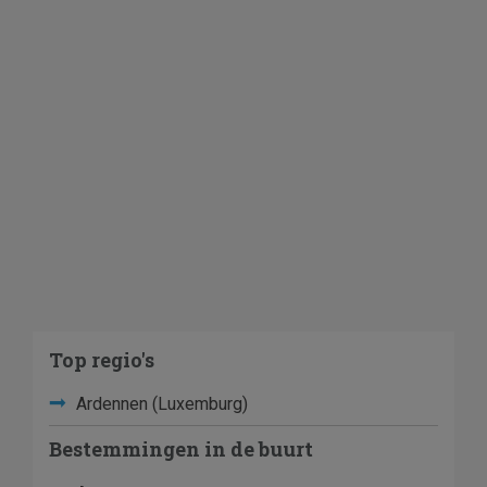
Top regio's
Ardennen (Luxemburg)
Bestemmingen in de buurt