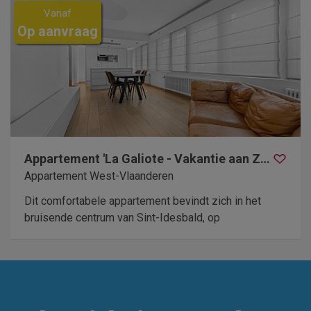
Vanaf
Op aanvraag
Appartement 'La Galiote - Vakantie aan Zee'
Appartement West-Vlaanderen
Dit comfortabele appartement bevindt zich in het
bruisende centrum van Sint-Idesbald, op