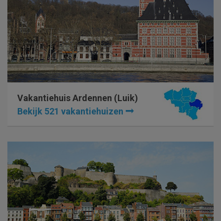
Vakantiehuis Ardennen (Luik)
Bekijk 521 vakantiehuizen