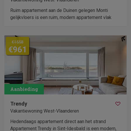
Ruim appartement aan de Duinen gelegen Monti
gelijkvloers is een ruim, modern appartement vlak
€1558
€961
Trendy
Vakantiewoning West-Vlaanderen
Hedendaags appartement direct aan het strand
Appartement Trendy in Sint-Idesbald is een modern,