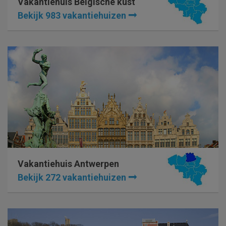
Vakantiehuis Belgische kust
Bekijk 983 vakantiehuizen
Vakantiehuis Antwerpen
Bekijk 272 vakantiehuizen