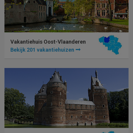
Vakantiehuis Oost-Vlaanderen
Bekijk 201 vakantiehuizen