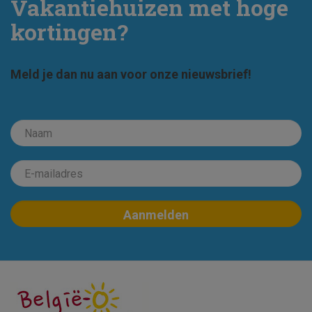
Vakantiehuizen met hoge
kortingen?
Meld je dan nu aan voor onze nieuwsbrief!