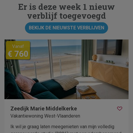
Er is deze week 1 nieuw
verblijf toegevoegd
BEKIJK DE NIEUWSTE VERBLIJVEN
Vanaf
€ 760
Zeedijk Marie Middelkerke
Vakantiewoning West-Vlaanderen
Ik wil je graag laten meegenieten van mijn volledig