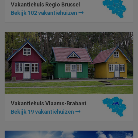
Vakantiehuis Regio Brussel
Bekijk 102 vakantiehuizen
Vakantiehuis Vlaams-Brabant
Bekijk 19 vakantiehuizen