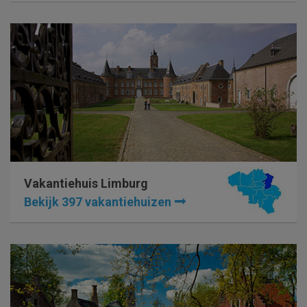
Vakantiehuis Limburg
Bekijk 397 vakantiehuizen