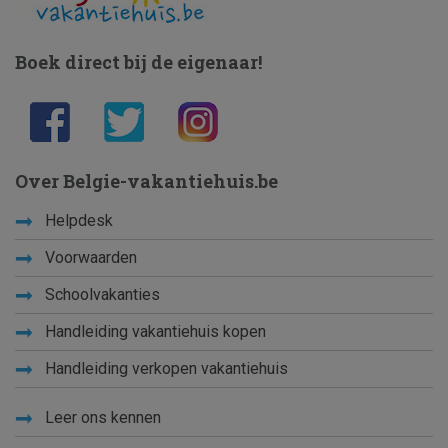
Boek direct bij de eigenaar!
Over Belgie-vakantiehuis.be
Helpdesk
Voorwaarden
Schoolvakanties
Handleiding vakantiehuis kopen
Handleiding verkopen vakantiehuis
Leer ons kennen