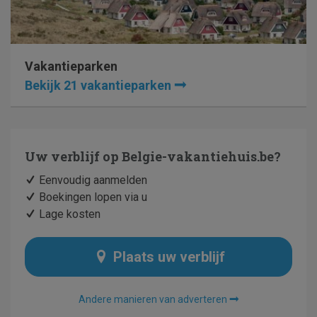
Vakantieparken
Bekijk 21 vakantieparken
Uw verblijf op
Belgie-vakantiehuis.be
?
Eenvoudig aanmelden
Boekingen lopen via u
Lage kosten
Plaats uw verblijf
Andere manieren van adverteren