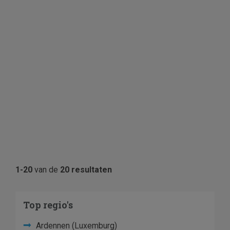
1-20
van de
20 resultaten
Top regio's
Ardennen (Luxemburg)