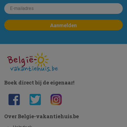
Boek direct bij de eigenaar!
Over Belgie-vakantiehuis.be