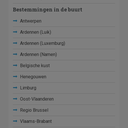
Bestemmingen in de buurt
Antwerpen
Ardennen (Luik)
Ardennen (Luxemburg)
Ardennen (Namen)
Belgische kust
Henegouwen
Limburg
Oost-Vlaanderen
Regio Brussel
Vlaams-Brabant