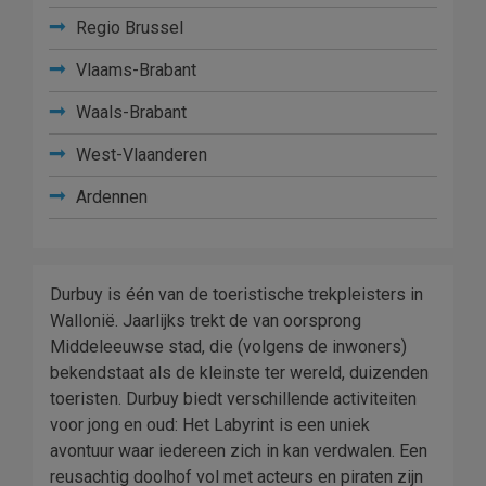
Regio Brussel
Vlaams-Brabant
Waals-Brabant
West-Vlaanderen
Ardennen
Durbuy is één van de toeristische trekpleisters in
Wallonië. Jaarlijks trekt de van oorsprong
Middeleeuwse stad, die (volgens de inwoners)
bekendstaat als de kleinste ter wereld, duizenden
toeristen. Durbuy biedt verschillende activiteiten
voor jong en oud: Het Labyrint is een uniek
avontuur waar iedereen zich in kan verdwalen. Een
reusachtig doolhof vol met acteurs en piraten zijn