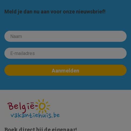
Meld je dan nu aan voor onze nieuwsbrief!
Boek direct bij de eigenaar!