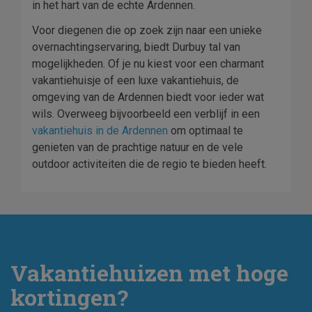
in het hart van de echte Ardennen.
Voor diegenen die op zoek zijn naar een unieke
overnachtingservaring, biedt Durbuy tal van
mogelijkheden. Of je nu kiest voor een charmant
vakantiehuisje of een luxe vakantiehuis, de
omgeving van de Ardennen biedt voor ieder wat
wils. Overweeg bijvoorbeeld een verblijf in een
vakantiehuis in de Ardennen
om optimaal te
genieten van de prachtige natuur en de vele
outdoor activiteiten die de regio te bieden heeft.
Vakantiehuizen met hoge
kortingen?