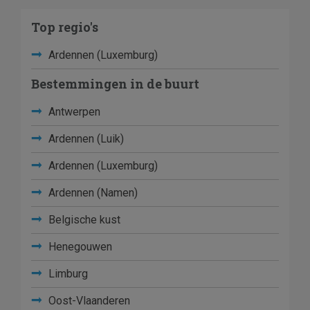
Top regio's
Ardennen (Luxemburg)
Bestemmingen in de buurt
Antwerpen
Ardennen (Luik)
Ardennen (Luxemburg)
Ardennen (Namen)
Belgische kust
Henegouwen
Limburg
Oost-Vlaanderen