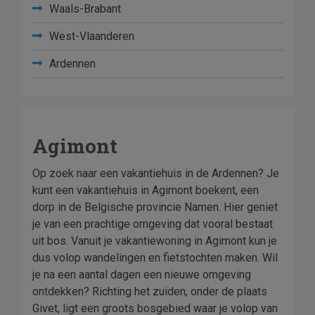
Waals-Brabant
West-Vlaanderen
Ardennen
Agimont
Op zoek naar een vakantiehuis in de Ardennen? Je
kunt een vakantiehuis in Agimont boekent, een
dorp in de Belgische provincie Namen. Hier geniet
je van een prachtige omgeving dat vooral bestaat
uit bos. Vanuit je vakantiewoning in Agimont kun je
dus volop wandelingen en fietstochten maken. Wil
je na een aantal dagen een nieuwe omgeving
ontdekken? Richting het zuiden, onder de plaats
Givet, ligt een groots bosgebied waar je volop van