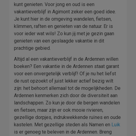
kunt genieten. Voor jong en oud is een
vakantieverblijf in Agimont zeker een goed idee.
Je kunt hier in de omgeving wandelen, fietsen,
klimmen, raften en genieten van de natuur. Er is
voor ieder wat wils! Zo kun jij met je gezin gaan
genieten van een geslaagde vakantie in dit
prachtige gebied.
Altijd al een vakantieverblijf in de Ardennen willen
boeken? Een vakantie in de Ardennen staat garant
voor een onvergetelijk verblijf! Of je nu het liefst
de rust opzoekt of juist lekker actief bezig wilt
zijn: het behoort allemaal tot de mogelijkheden. De
Ardennen kenmerken zich door de diversiteit aan
landschappen. Zo kun je door de bergen wandelen
en fietsen, maar zijn er ook mooie rivieren,
gezellige dorpjes, indrukwekkende ruïnes en oude
kastelen. Met gezellige steden als Namen en
Luik
is er genoeg te beleven in de Ardennen. Breng