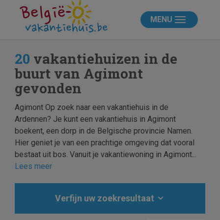
MENU
20
vakantiehuizen in de
buurt van Agimont
gevonden
Agimont Op zoek naar een vakantiehuis in de
Ardennen? Je kunt een vakantiehuis in Agimont
boekent, een dorp in de Belgische provincie Namen.
Hier geniet je van een prachtige omgeving dat vooral
bestaat uit bos. Vanuit je vakantiewoning in Agimont...
Lees meer
Verfijn uw zoekresultaat