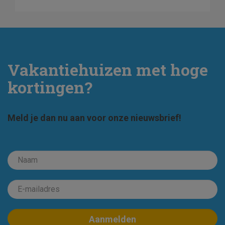
Vakantiehuizen met hoge
kortingen?
Meld je dan nu aan voor onze nieuwsbrief!