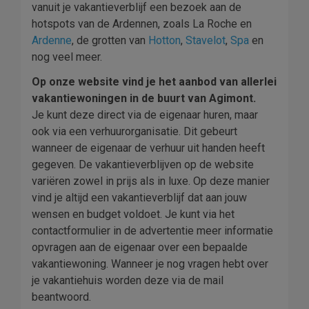
vanuit je vakantieverblijf een bezoek aan de
hotspots van de Ardennen, zoals La Roche en
Ardenne
, de grotten van
Hotton
,
Stavelot
,
Spa
en
nog veel meer.
Op onze website vind je het aanbod van allerlei
vakantiewoningen in de buurt van Agimont.
Je kunt deze direct via de eigenaar huren, maar
ook via een verhuurorganisatie. Dit gebeurt
wanneer de eigenaar de verhuur uit handen heeft
gegeven. De vakantieverblijven op de website
variëren zowel in prijs als in luxe. Op deze manier
vind je altijd een vakantieverblijf dat aan jouw
wensen en budget voldoet. Je kunt via het
contactformulier in de advertentie meer informatie
opvragen aan de eigenaar over een bepaalde
vakantiewoning. Wanneer je nog vragen hebt over
je vakantiehuis worden deze via de mail
beantwoord.