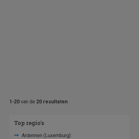
1-20
van de
20 resultaten
Top regio's
Ardennen (Luxemburg)