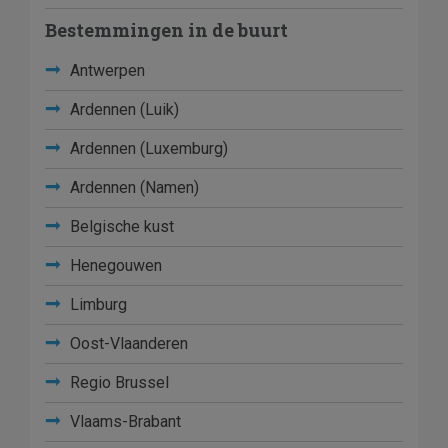
Bestemmingen in de buurt
Antwerpen
Ardennen (Luik)
Ardennen (Luxemburg)
Ardennen (Namen)
Belgische kust
Henegouwen
Limburg
Oost-Vlaanderen
Regio Brussel
Vlaams-Brabant