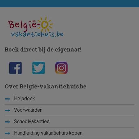
Boek direct bij de eigenaar!
Over Belgie-vakantiehuis.be
Helpdesk
Voorwaarden
Schoolvakanties
Handleiding vakantiehuis kopen