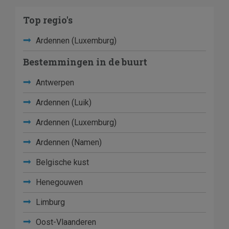
Top regio's
Ardennen (Luxemburg)
Bestemmingen in de buurt
Antwerpen
Ardennen (Luik)
Ardennen (Luxemburg)
Ardennen (Namen)
Belgische kust
Henegouwen
Limburg
Oost-Vlaanderen