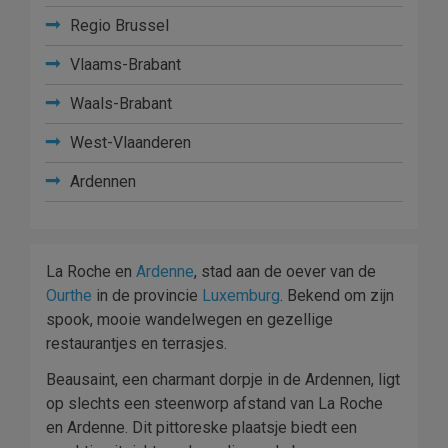
Regio Brussel
Vlaams-Brabant
Waals-Brabant
West-Vlaanderen
Ardennen
La Roche en
Ardenne
, stad aan de oever van de
Ourthe
in de provincie
Luxemburg
. Bekend om zijn
spook, mooie wandelwegen en gezellige
restaurantjes en terrasjes.
Beausaint, een charmant dorpje in de Ardennen, ligt
op slechts een steenworp afstand van La Roche
en Ardenne. Dit pittoreske plaatsje biedt een