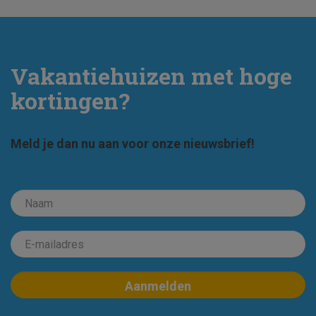
Vakantiehuizen met hoge
kortingen?
Meld je dan nu aan voor onze nieuwsbrief!