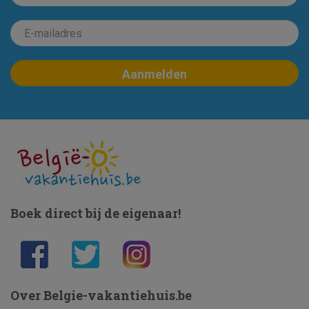
Boek direct bij de eigenaar!
Over Belgie-vakantiehuis.be