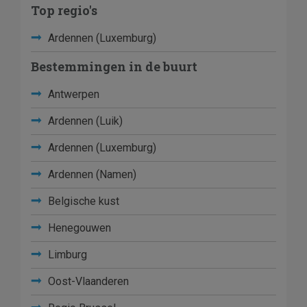
Top regio's
Ardennen (Luxemburg)
Bestemmingen in de buurt
Antwerpen
Ardennen (Luik)
Ardennen (Luxemburg)
Ardennen (Namen)
Belgische kust
Henegouwen
Limburg
Oost-Vlaanderen