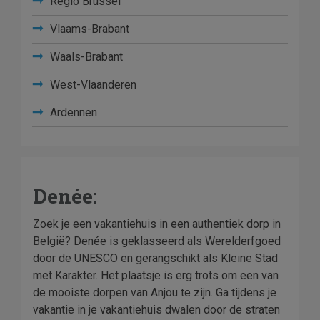
Regio Brussel
Vlaams-Brabant
Waals-Brabant
West-Vlaanderen
Ardennen
Denée:
Zoek je een vakantiehuis in een authentiek dorp in
België? Denée is geklasseerd als Werelderfgoed
door de UNESCO en gerangschikt als Kleine Stad
met Karakter. Het plaatsje is erg trots om een van
de mooiste dorpen van Anjou te zijn. Ga tijdens je
vakantie in je vakantiehuis dwalen door de straten