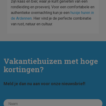
zijn kaas en bier, waar je kunt genieten van een
rondleiding en proeverij. Voor een comfortabele en
authentieke overnachting kun je een
huisje huren in
de
Ardennen
. Hier vind je de perfecte combinatie
van rust, natuur en cultuur.
Vakantiehuizen met hoge
kortingen?
Meld je dan nu aan voor onze nieuwsbrief!