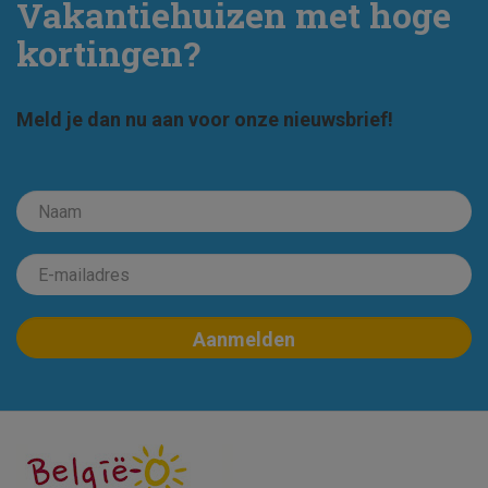
Vakantiehuizen met hoge
kortingen?
Meld je dan nu aan voor onze nieuwsbrief!