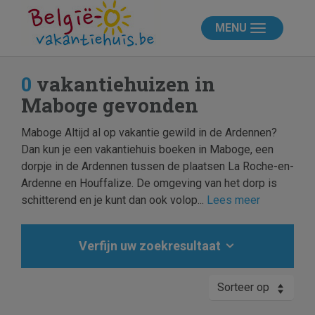
MENU
0
vakantiehuizen in
Maboge gevonden
Maboge Altijd al op vakantie gewild in de Ardennen?
Dan kun je een vakantiehuis boeken in Maboge, een
dorpje in de Ardennen tussen de plaatsen La Roche-en-
Ardenne en Houffalize. De omgeving van het dorp is
schitterend en je kunt dan ook volop...
Lees meer
Verfijn uw zoekresultaat
Sorteer op