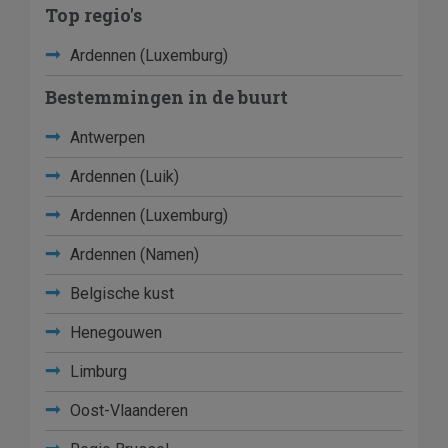
Top regio's
Ardennen (Luxemburg)
Bestemmingen in de buurt
Antwerpen
Ardennen (Luik)
Ardennen (Luxemburg)
Ardennen (Namen)
Belgische kust
Henegouwen
Limburg
Oost-Vlaanderen