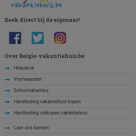
Boek direct bij de eigenaar!
Over Belgie-vakantiehuis.be
Helpdesk
Voorwaarden
Schoolvakanties
Handleiding vakantiehuis kopen
Handleiding verkopen vakantiehuis
Leer ons kennen