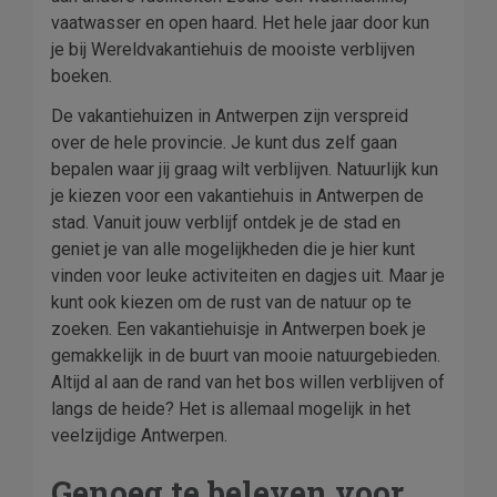
vaatwasser en open haard. Het hele jaar door kun
je bij Wereldvakantiehuis de mooiste verblijven
boeken.
De vakantiehuizen in Antwerpen zijn verspreid
over de hele provincie. Je kunt dus zelf gaan
bepalen waar jij graag wilt verblijven. Natuurlijk kun
je kiezen voor een vakantiehuis in Antwerpen de
stad. Vanuit jouw verblijf ontdek je de stad en
geniet je van alle mogelijkheden die je hier kunt
vinden voor leuke activiteiten en dagjes uit. Maar je
kunt ook kiezen om de rust van de natuur op te
zoeken. Een vakantiehuisje in Antwerpen boek je
gemakkelijk in de buurt van mooie natuurgebieden.
Altijd al aan de rand van het bos willen verblijven of
langs de heide? Het is allemaal mogelijk in het
veelzijdige Antwerpen.
Genoeg te beleven voor