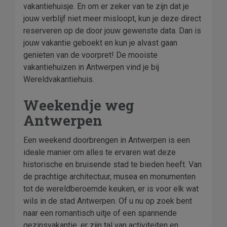
vakantiehuisje. En om er zeker van te zijn dat je
jouw verblijf niet meer misloopt, kun je deze direct
reserveren op de door jouw gewenste data. Dan is
jouw vakantie geboekt en kun je alvast gaan
genieten van de voorpret! De mooiste
vakantiehuizen in Antwerpen vind je bij
Wereldvakantiehuis.
Weekendje weg
Antwerpen
Een weekend doorbrengen in Antwerpen is een
ideale manier om alles te ervaren wat deze
historische en bruisende stad te bieden heeft. Van
de prachtige architectuur, musea en monumenten
tot de wereldberoemde keuken, er is voor elk wat
wils in de stad Antwerpen. Of u nu op zoek bent
naar een romantisch uitje of een spannende
gezinsvakantie, er zijn tal van activiteiten en