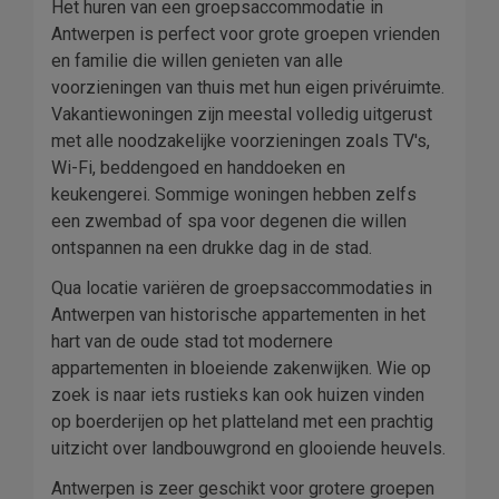
Het huren van een groepsaccommodatie in
Antwerpen is perfect voor grote groepen vrienden
en familie die willen genieten van alle
voorzieningen van thuis met hun eigen privéruimte.
Vakantiewoningen zijn meestal volledig uitgerust
met alle noodzakelijke voorzieningen zoals TV's,
Wi-Fi, beddengoed en handdoeken en
keukengerei. Sommige woningen hebben zelfs
een zwembad of spa voor degenen die willen
ontspannen na een drukke dag in de stad.
Qua locatie variëren de groepsaccommodaties in
Antwerpen van historische appartementen in het
hart van de oude stad tot modernere
appartementen in bloeiende zakenwijken. Wie op
zoek is naar iets rustieks kan ook huizen vinden
op boerderijen op het platteland met een prachtig
uitzicht over landbouwgrond en glooiende heuvels.
Antwerpen is zeer geschikt voor grotere groepen