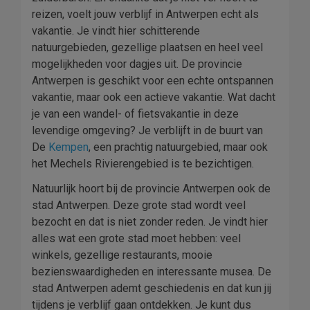
reizen, voelt jouw verblijf in Antwerpen echt als
vakantie. Je vindt hier schitterende
natuurgebieden, gezellige plaatsen en heel veel
mogelijkheden voor dagjes uit. De provincie
Antwerpen is geschikt voor een echte ontspannen
vakantie, maar ook een actieve vakantie. Wat dacht
je van een wandel- of fietsvakantie in deze
levendige omgeving? Je verblijft in de buurt van
De
Kempen
, een prachtig natuurgebied, maar ook
het Mechels Rivierengebied is te bezichtigen.
Natuurlijk hoort bij de provincie Antwerpen ook de
stad Antwerpen. Deze grote stad wordt veel
bezocht en dat is niet zonder reden. Je vindt hier
alles wat een grote stad moet hebben: veel
winkels, gezellige restaurants, mooie
bezienswaardigheden en interessante musea. De
stad Antwerpen ademt geschiedenis en dat kun jij
tijdens je verblijf gaan ontdekken. Je kunt dus