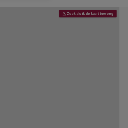
Zoek als ik de kaart beweeg