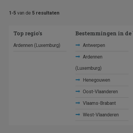
1-5
van de
5 resultaten
Top regio's
Bestemmingen in de 
Ardennen (Luxemburg)
Antwerpen
Ardennen
(Luxemburg)
Henegouwen
Oost-Vlaanderen
Vlaams-Brabant
West-Vlaanderen