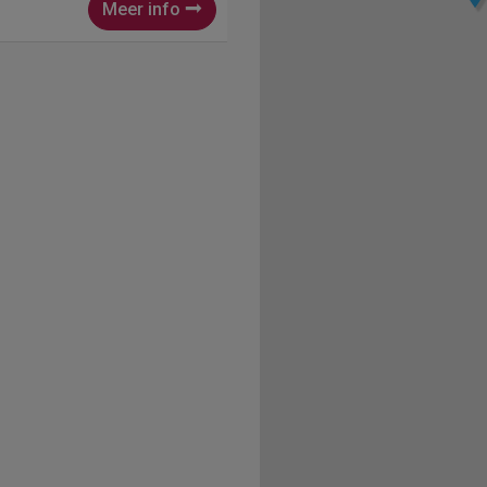
Meer info