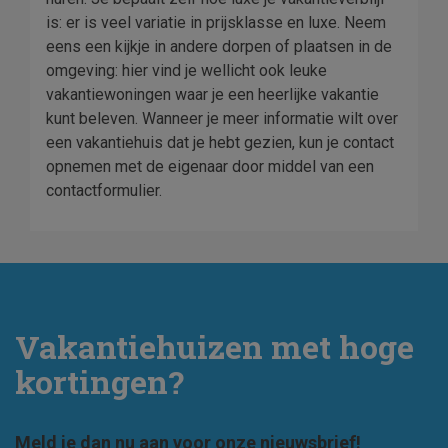
is: er is veel variatie in prijsklasse en luxe. Neem
eens een kijkje in andere dorpen of plaatsen in de
omgeving: hier vind je wellicht ook leuke
vakantiewoningen waar je een heerlijke vakantie
kunt beleven. Wanneer je meer informatie wilt over
een vakantiehuis dat je hebt gezien, kun je contact
opnemen met de eigenaar door middel van een
contactformulier.
Vakantiehuizen met hoge
kortingen?
Meld je dan nu aan voor onze nieuwsbrief!