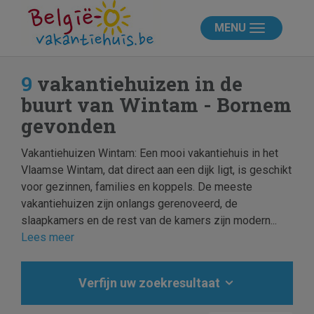
MENU
9
vakantiehuizen in de
buurt van Wintam - Bornem
gevonden
Vakantiehuizen Wintam: Een mooi vakantiehuis in het
Vlaamse Wintam, dat direct aan een dijk ligt, is geschikt
voor gezinnen, families en koppels. De meeste
vakantiehuizen zijn onlangs gerenoveerd, de
slaapkamers en de rest van de kamers zijn modern...
Lees meer
Verfijn uw zoekresultaat