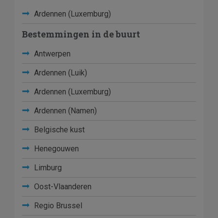
Ardennen (Luxemburg)
Bestemmingen in de buurt
Antwerpen
Ardennen (Luik)
Ardennen (Luxemburg)
Ardennen (Namen)
Belgische kust
Henegouwen
Limburg
Oost-Vlaanderen
Regio Brussel