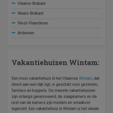
Vlaams-Brabant
Waals-Brabant
West-Vlaanderen
Ardennen
Vakantiehuizen Wintam:
Een mooi vakantiehuis in het Vlaamse
Wintam
, dat
direct aan een dijk ligt, is geschikt voor gezinnen,
families en koppels. De meeste vakantiehuizen
zijn onlangs gerenoveerd, de slaapkamers en de
rest van de kamers zijn modern en smaakvol
ingericht. Een vakantiehuis in Wintam is het ideale