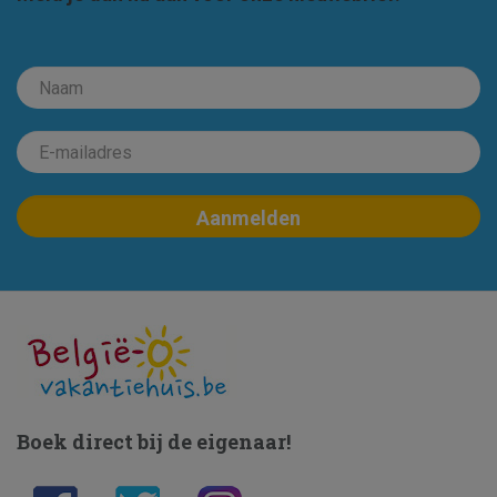
Boek direct bij de eigenaar!