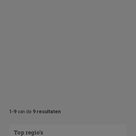
1-9
van de
9 resultaten
Top regio's