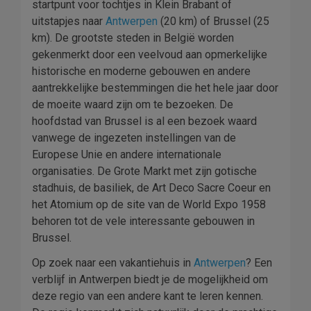
startpunt voor tochtjes in Klein Brabant of
uitstapjes naar
Antwerpen
(20 km) of Brussel (25
km). De grootste steden in België worden
gekenmerkt door een veelvoud aan opmerkelijke
historische en moderne gebouwen en andere
aantrekkelijke bestemmingen die het hele jaar door
de moeite waard zijn om te bezoeken. De
hoofdstad van Brussel is al een bezoek waard
vanwege de ingezeten instellingen van de
Europese Unie en andere internationale
organisaties. De Grote Markt met zijn gotische
stadhuis, de basiliek, de Art Deco Sacre Coeur en
het Atomium op de site van de World Expo 1958
behoren tot de vele interessante gebouwen in
Brussel.
Op zoek naar een vakantiehuis in
Antwerpen
? Een
verblijf in Antwerpen biedt je de mogelijkheid om
deze regio van een andere kant te leren kennen.