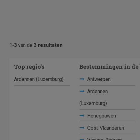
1-3
van de
3 resultaten
Top regio's
Bestemmingen in de 
Ardennen (Luxemburg)
Antwerpen
Ardennen
(Luxemburg)
Henegouwen
Oost-Vlaanderen