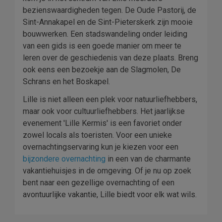
bezienswaardigheden tegen. De Oude Pastorij, de
Sint-Annakapel en de Sint-Pieterskerk zijn mooie
bouwwerken. Een stadswandeling onder leiding
van een gids is een goede manier om meer te
leren over de geschiedenis van deze plaats. Breng
ook eens een bezoekje aan de Slagmolen, De
Schrans en het Boskapel.
Lille is niet alleen een plek voor natuurliefhebbers,
maar ook voor cultuurliefhebbers. Het jaarlijkse
evenement 'Lille Kermis' is een favoriet onder
zowel locals als toeristen. Voor een unieke
overnachtingservaring kun je kiezen voor een
bijzondere overnachting
in een van de charmante
vakantiehuisjes in de omgeving. Of je nu op zoek
bent naar een gezellige overnachting of een
avontuurlijke vakantie, Lille biedt voor elk wat wils.