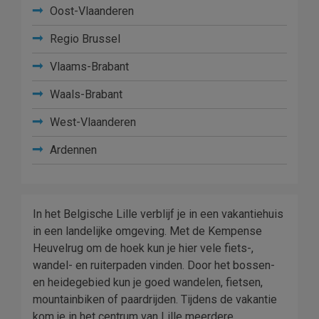
Oost-Vlaanderen
Regio Brussel
Vlaams-Brabant
Waals-Brabant
West-Vlaanderen
Ardennen
In het Belgische Lille verblijf je in een vakantiehuis
in een landelijke omgeving. Met de Kempense
Heuvelrug om de hoek kun je hier vele fiets-,
wandel- en ruiterpaden vinden. Door het bossen-
en heidegebied kun je goed wandelen, fietsen,
mountainbiken of paardrijden. Tijdens de vakantie
kom je in het centrum van Lille meerdere