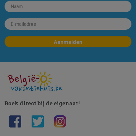
Boek direct bij de eigenaar!