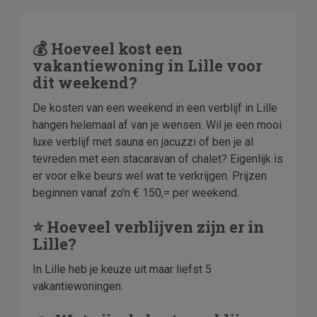
💰 Hoeveel kost een
vakantiewoning in Lille voor
dit weekend?
De kosten van een weekend in een verblijf in Lille
hangen helemaal af van je wensen. Wil je een mooi
luxe verblijf met sauna en jacuzzi of ben je al
tevreden met een stacaravan of chalet? Eigenlijk is
er voor elke beurs wel wat te verkrijgen. Prijzen
beginnen vanaf zo'n € 150,= per weekend.
⭐ Hoeveel verblijven zijn er in
Lille?
In Lille heb je keuze uit maar liefst 5
vakantiewoningen.