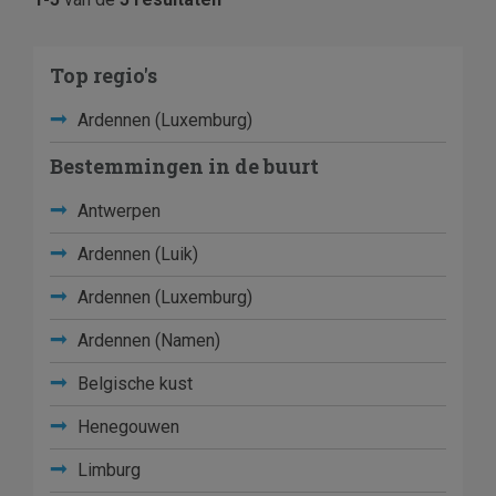
Top regio's
Ardennen (Luxemburg)
Bestemmingen in de buurt
Antwerpen
Ardennen (Luik)
Ardennen (Luxemburg)
Ardennen (Namen)
Belgische kust
Henegouwen
Limburg