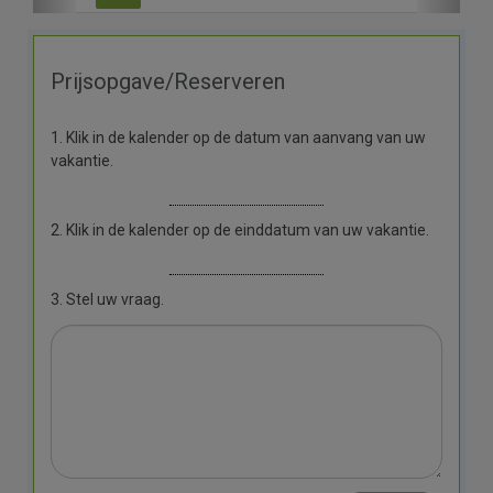
Prijsopgave/Reserveren
1. Klik in de kalender op de datum van aanvang van uw
vakantie.
2. Klik in de kalender op de einddatum van uw vakantie.
3. Stel uw vraag.