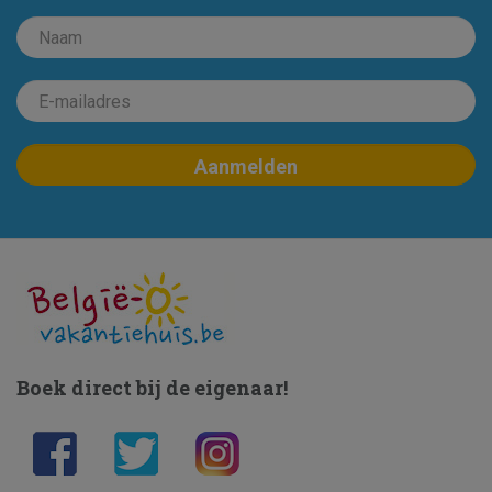
Boek direct bij de eigenaar!