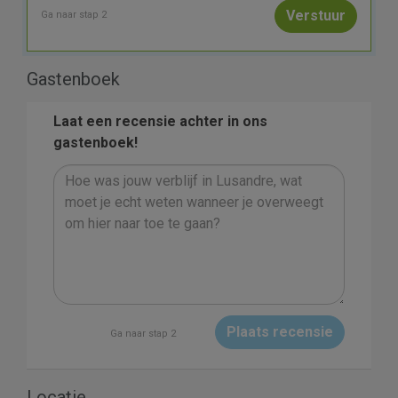
Ga naar stap 2
Gastenboek
Laat een recensie achter in ons
gastenboek!
Plaats recensie
Ga naar stap 2
Locatie