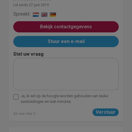
Lid sinds 27 juni 2019
Spreekt:
Bekijk contactgegevens
Stuur een e-mail
Stel uw vraag
Ja, ik wil op de hoogte worden gehouden van leuke
aanbiedingen en last-minutes.
Ga naar stap 2