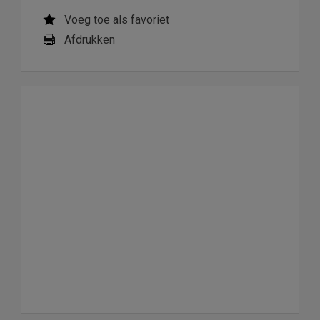
Voeg toe als favoriet
Afdrukken