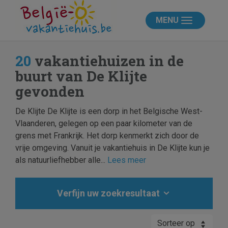
MENU
20
vakantiehuizen in de
buurt van De Klijte
gevonden
De Klijte De Klijte is een dorp in het Belgische West-
Vlaanderen, gelegen op een paar kilometer van de
grens met Frankrijk. Het dorp kenmerkt zich door de
vrije omgeving. Vanuit je vakantiehuis in De Klijte kun je
als natuurliefhebber alle...
Lees meer
Verfijn uw zoekresultaat
Sorteer op