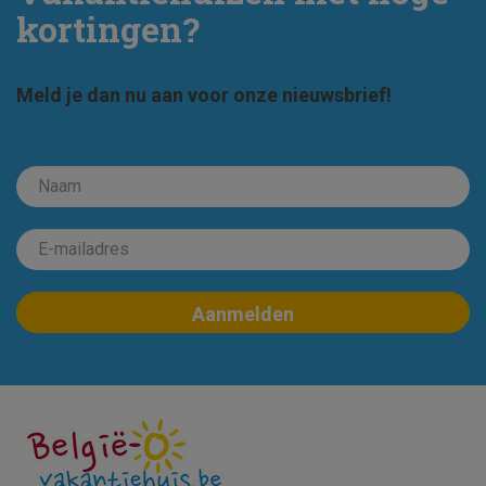
kortingen?
Meld je dan nu aan voor onze nieuwsbrief!