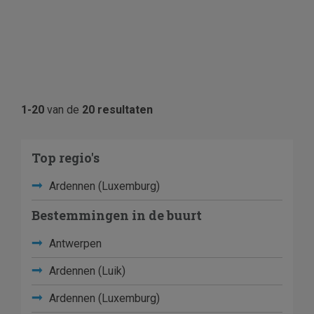
1-20
van de
20 resultaten
Top regio's
Ardennen (Luxemburg)
Bestemmingen in de buurt
Antwerpen
Ardennen (Luik)
Ardennen (Luxemburg)