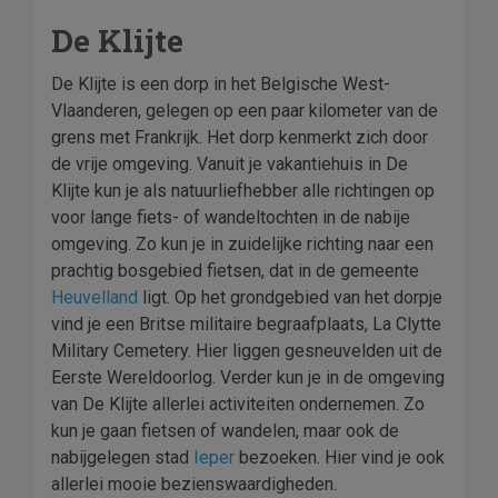
De Klijte
De Klijte is een dorp in het Belgische West-
Vlaanderen, gelegen op een paar kilometer van de
grens met Frankrijk. Het dorp kenmerkt zich door
de vrije omgeving. Vanuit je vakantiehuis in De
Klijte kun je als natuurliefhebber alle richtingen op
voor lange fiets- of wandeltochten in de nabije
omgeving. Zo kun je in zuidelijke richting naar een
prachtig bosgebied fietsen, dat in de gemeente
Heuvelland
ligt. Op het grondgebied van het dorpje
vind je een Britse militaire begraafplaats, La Clytte
Military Cemetery. Hier liggen gesneuvelden uit de
Eerste Wereldoorlog. Verder kun je in de omgeving
van De Klijte allerlei activiteiten ondernemen. Zo
kun je gaan fietsen of wandelen, maar ook de
nabijgelegen stad
Ieper
bezoeken. Hier vind je ook
allerlei mooie bezienswaardigheden.