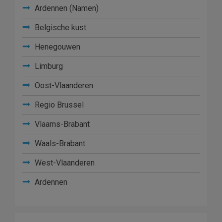
Ardennen (Namen)
Belgische kust
Henegouwen
Limburg
Oost-Vlaanderen
Regio Brussel
Vlaams-Brabant
Waals-Brabant
West-Vlaanderen
Ardennen