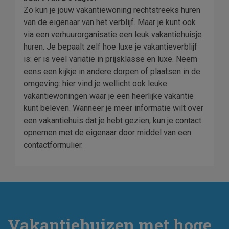
Zo kun je jouw vakantiewoning rechtstreeks huren
van de eigenaar van het verblijf. Maar je kunt ook
via een verhuurorganisatie een leuk vakantiehuisje
huren. Je bepaalt zelf hoe luxe je vakantieverblijf
is: er is veel variatie in prijsklasse en luxe. Neem
eens een kijkje in andere dorpen of plaatsen in de
omgeving: hier vind je wellicht ook leuke
vakantiewoningen waar je een heerlijke vakantie
kunt beleven. Wanneer je meer informatie wilt over
een vakantiehuis dat je hebt gezien, kun je contact
opnemen met de eigenaar door middel van een
contactformulier.
Vakantiehuizen met hoge