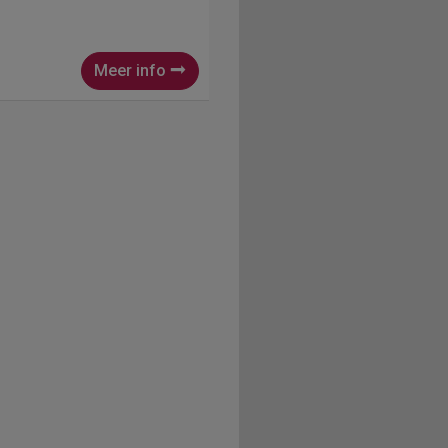
Meer info