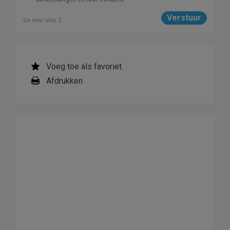
Ga naar stap 2
Voeg toe als favoriet
Afdrukken