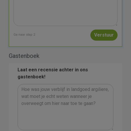
Ga naar stap 2
Gastenboek
Laat een recensie achter in ons
gastenboek!