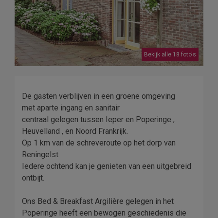
Bekijk alle 18 foto's
De gasten verblijven in een groene omgeving
met aparte ingang en sanitair
centraal gelegen tussen Ieper en Poperinge ,
Heuvelland , en Noord Frankrijk.
Op 1 km van de schreveroute op het dorp van
Reningelst
Iedere ochtend kan je genieten van een uitgebreid
ontbijt.
Ons Bed & Breakfast Argilière gelegen in het
Poperinge heeft een bewogen geschiedenis die