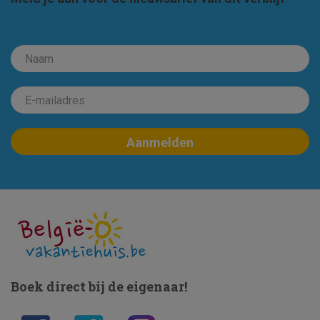
Boek direct bij de eigenaar!