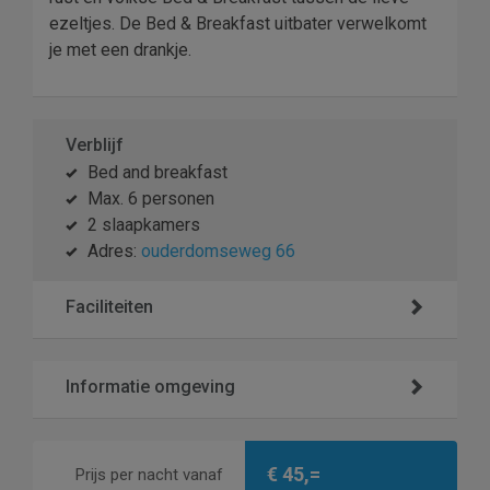
ezeltjes. De Bed & Breakfast uitbater verwelkomt
je met een drankje.
Verblijf
Bed and breakfast
Max. 6 personen
2 slaapkamers
Adres:
ouderdomseweg 66
Faciliteiten
Informatie omgeving
€ 45,=
Prijs per nacht vanaf