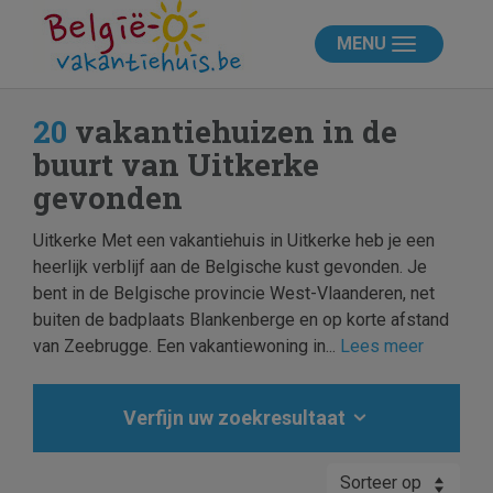
MENU
20
vakantiehuizen in de
buurt van Uitkerke
gevonden
Uitkerke Met een vakantiehuis in Uitkerke heb je een
heerlijk verblijf aan de Belgische kust gevonden. Je
bent in de Belgische provincie West-Vlaanderen, net
buiten de badplaats Blankenberge en op korte afstand
van Zeebrugge. Een vakantiewoning in...
Lees meer
Verfijn uw zoekresultaat
Sorteer op