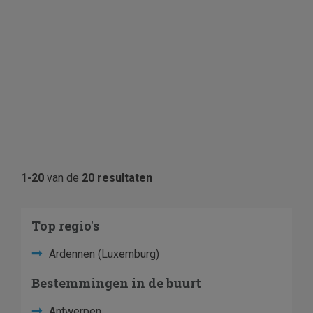
1-20
van de
20 resultaten
Top regio's
Ardennen (Luxemburg)
Bestemmingen in de buurt
Antwerpen