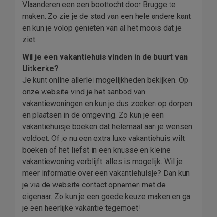
Vlaanderen een een boottocht door Brugge te
maken. Zo zie je de stad van een hele andere kant
en kun je volop genieten van al het moois dat je
ziet.
Wil je een vakantiehuis vinden in de buurt van
Uitkerke?
Je kunt online allerlei mogelijkheden bekijken. Op
onze website vind je het aanbod van
vakantiewoningen en kun je dus zoeken op dorpen
en plaatsen in de omgeving. Zo kun je een
vakantiehuisje boeken dat helemaal aan je wensen
voldoet. Of je nu een extra luxe vakantiehuis wilt
boeken of het liefst in een knusse en kleine
vakantiewoning verblijft: alles is mogelijk. Wil je
meer informatie over een vakantiehuisje? Dan kun
je via de website contact opnemen met de
eigenaar. Zo kun je een goede keuze maken en ga
je een heerlijke vakantie tegemoet!