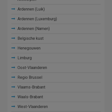
Ardennen (Luik)
Ardennen (Luxemburg)
Ardennen (Namen)
Belgische kust
Henegouwen
Limburg
Oost-Vlaanderen
Regio Brussel
Vlaams-Brabant
Waals-Brabant
West-Vlaanderen