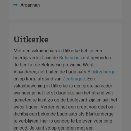
Ardennen
Uitkerke
Met een vakantiehuis in Uitkerke heb je een
heerlijk verblijf aan de
Belgische kust
gevonden.
Je bent in de Belgische provincie West-
Vlaanderen, net buiten de badplaats
Blankenberge
en op korte afstand van
Zeebrugge
. Een
vakantiewoning in Uitkerke is een grote aanrader
wanneer je het liefst dagelijks aan het strand wilt
genieten: je kunt zo op de boulevard zijn en aan het
water liggen. Verder is het een groot voordeel om
dichtbij een bekende badplaats als Blankenberge
te verblijven: hier is genoeg te beleven voor jong
en oud. Je kunt volop genieten met een