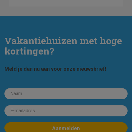
Vakantiehuizen met hoge
kortingen?
Meld je dan nu aan voor onze nieuwsbrief!