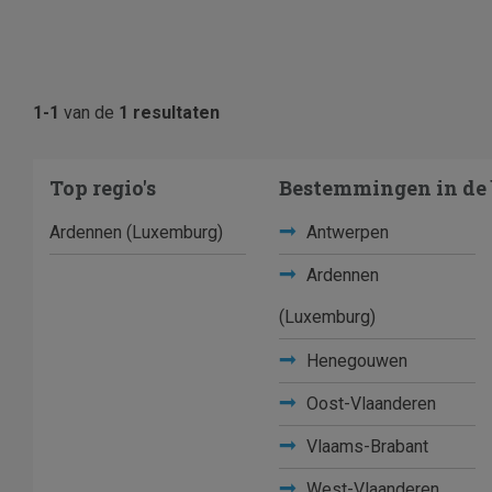
1-1
van de
1 resultaten
Top regio's
Bestemmingen in de 
Ardennen (Luxemburg)
Antwerpen
Ardennen
(Luxemburg)
Henegouwen
Oost-Vlaanderen
Vlaams-Brabant
West-Vlaanderen