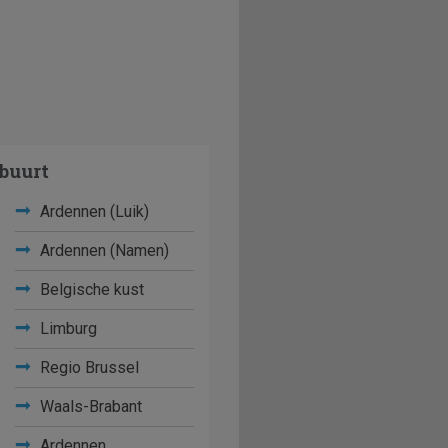
buurt
Ardennen (Luik)
Ardennen (Namen)
Belgische kust
Limburg
Regio Brussel
Waals-Brabant
Ardennen