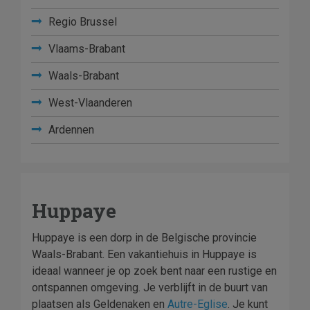
Regio Brussel
Vlaams-Brabant
Waals-Brabant
West-Vlaanderen
Ardennen
Huppaye
Huppaye is een dorp in de Belgische provincie
Waals-Brabant. Een vakantiehuis in Huppaye is
ideaal wanneer je op zoek bent naar een rustige en
ontspannen omgeving. Je verblijft in de buurt van
plaatsen als Geldenaken en
Autre-Eglise
. Je kunt