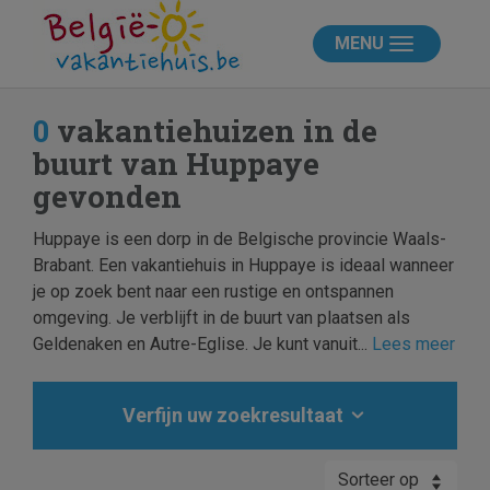
MENU
0
vakantiehuizen in de
buurt van Huppaye
gevonden
Huppaye is een dorp in de Belgische provincie Waals-
Brabant. Een vakantiehuis in Huppaye is ideaal wanneer
je op zoek bent naar een rustige en ontspannen
omgeving. Je verblijft in de buurt van plaatsen als
Geldenaken en Autre-Eglise. Je kunt vanuit...
Lees meer
Verfijn uw zoekresultaat
Sorteer op