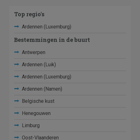
Top regio's
Ardennen (Luxemburg)
Bestemmingen in de buurt
Antwerpen
Ardennen (Luik)
Ardennen (Luxemburg)
Ardennen (Namen)
Belgische kust
Henegouwen
Limburg
Oost-Vlaanderen