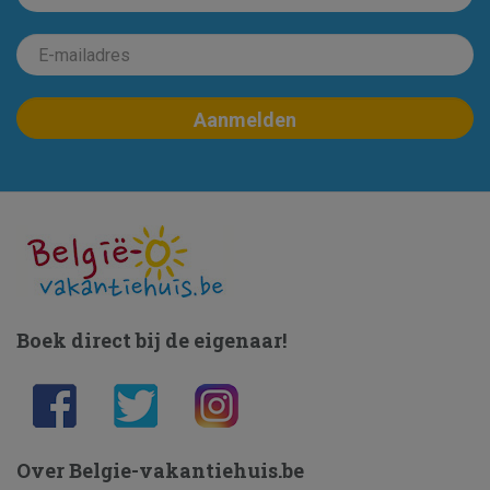
Boek direct bij de eigenaar!
Over Belgie-vakantiehuis.be