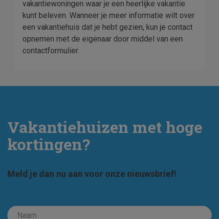
vakantiewoningen waar je een heerlijke vakantie
kunt beleven. Wanneer je meer informatie wilt over
een vakantiehuis dat je hebt gezien, kun je contact
opnemen met de eigenaar door middel van een
contactformulier.
Vakantiehuizen met hoge
kortingen?
Meld je dan nu aan voor onze nieuwsbrief!