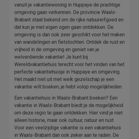
vanuit je vakantiewoning in Huppaye de prachtige
omgeving gaan verkennen. De provincie Waals-
Brabant staat bekend om de rijke natuurerfgoed en
dat kun je met eigen ogen gaan ontdekken. De
omgeving is dan ook zeer geschikt voor het maken
van wandelingen en fietstochten. Ontdek de rust en
vrijheid in de omgeving en geniet van je
welverdiende vakantie! Je kunt bij
Wereldvakantiehuis terecht voor het vinden van het
perfecte vakantiehuisje in Huppaye en omgeving.
Het maakt niet uit met welk gezelschap je een
vakantie wilt boeken; je hebt volop mogelijkheden.
Een vakantiehuis in Waals-Brabant boeken? Een
vakantie in Waals-Brabant biedt je de mogelijkheid
om deze regio te gaan ontdekken. Hier vind je niet
alleen historie, maar ook cultuur, natuur en rust.
Voor een veelzijdige vakantie is een vakantiehuis
in Waals-Brabant dan ook zeker aan te raden. De