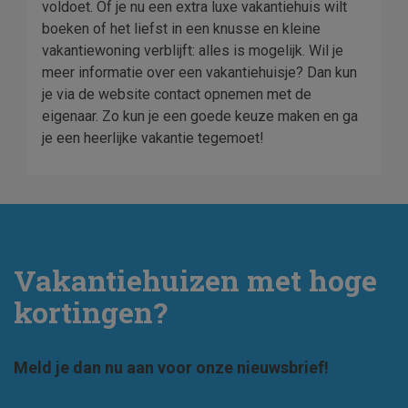
voldoet. Of je nu een extra luxe vakantiehuis wilt
boeken of het liefst in een knusse en kleine
vakantiewoning verblijft: alles is mogelijk. Wil je
meer informatie over een vakantiehuisje? Dan kun
je via de website contact opnemen met de
eigenaar. Zo kun je een goede keuze maken en ga
je een heerlijke vakantie tegemoet!
Vakantiehuizen met hoge
kortingen?
Meld je dan nu aan voor onze nieuwsbrief!