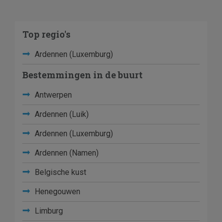
Top regio's
Ardennen (Luxemburg)
Bestemmingen in de buurt
Antwerpen
Ardennen (Luik)
Ardennen (Luxemburg)
Ardennen (Namen)
Belgische kust
Henegouwen
Limburg