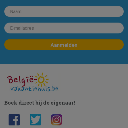
Boek direct bij de eigenaar!