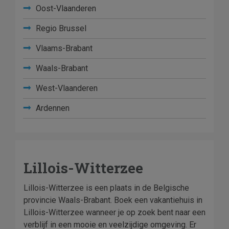
Oost-Vlaanderen
Regio Brussel
Vlaams-Brabant
Waals-Brabant
West-Vlaanderen
Ardennen
Lillois-Witterzee
Lillois-Witterzee is een plaats in de Belgische
provincie Waals-Brabant. Boek een vakantiehuis in
Lillois-Witterzee wanneer je op zoek bent naar een
verblijf in een mooie en veelzijdige omgeving. Er