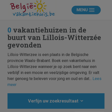
MENU
0
vakantiehuizen in de
buurt van Lillois-Witterzée
gevonden
Lillois-Witterzee is een plaats in de Belgische
provincie Waals-Brabant. Boek een vakantiehuis in
Lillois-Witterzee wanneer je op zoek bent naar een
verblijf in een mooie en veelzijdige omgeving. Er valt
hier genoeg te beleven voor jong en oud en dat...
Lees
meer
Verfijn uw zoekresultaat