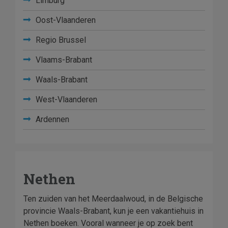
Limburg
Oost-Vlaanderen
Regio Brussel
Vlaams-Brabant
Waals-Brabant
West-Vlaanderen
Ardennen
Nethen
Ten zuiden van het Meerdaalwoud, in de Belgische
provincie Waals-Brabant, kun je een vakantiehuis in
Nethen boeken. Vooral wanneer je op zoek bent