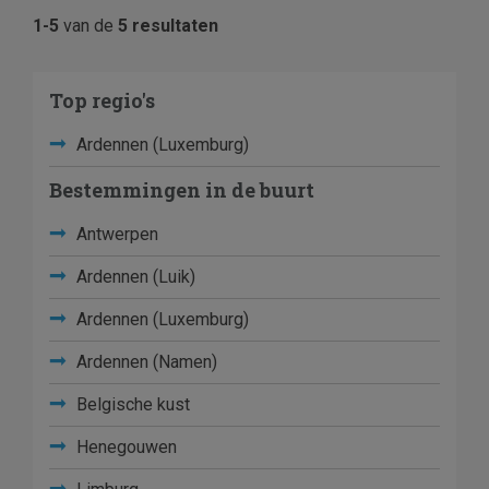
1-5
van de
5 resultaten
Top regio's
Ardennen (Luxemburg)
Bestemmingen in de buurt
Antwerpen
Ardennen (Luik)
Ardennen (Luxemburg)
Ardennen (Namen)
Belgische kust
Henegouwen