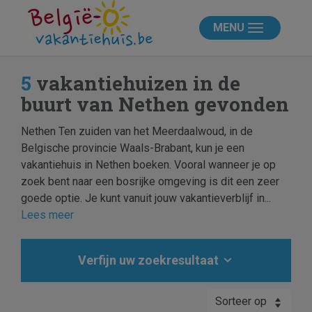
MENU
5
vakantiehuizen in de
buurt van Nethen gevonden
Nethen Ten zuiden van het Meerdaalwoud, in de
Belgische provincie Waals-Brabant, kun je een
vakantiehuis in Nethen boeken. Vooral wanneer je op
zoek bent naar een bosrijke omgeving is dit een zeer
goede optie. Je kunt vanuit jouw vakantieverblijf in...
Lees meer
Verfijn uw zoekresultaat
Sorteer op