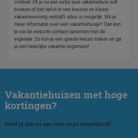
voldoet. Of je nu een extra luxe vakantiehuis wilt
boeken of het liefst in een knusse en kleine
vakantiewoning verblijft: alles is mogelijk. Wil je
meer informatie over een vakantiehuisje? Dan kun
je via de website contact opnemen met de
eigenaar. Zo kun je een goede keuze maken en ga
je een heerlijke vakantie tegemoet!
Vakantiehuizen met hoge
kortingen?
Meld je dan nu aan voor onze nieuwsbrief!