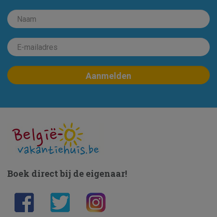
Boek direct bij de eigenaar!