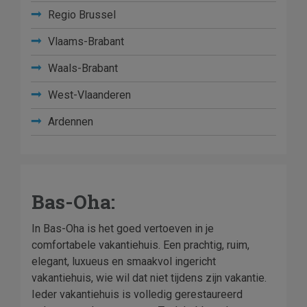
Regio Brussel
Vlaams-Brabant
Waals-Brabant
West-Vlaanderen
Ardennen
Bas-Oha:
In Bas-Oha is het goed vertoeven in je
comfortabele vakantiehuis. Een prachtig, ruim,
elegant, luxueus en smaakvol ingericht
vakantiehuis, wie wil dat niet tijdens zijn vakantie.
Ieder vakantiehuis is volledig gerestaureerd