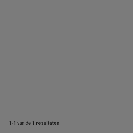
1-1
van de
1 resultaten