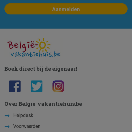
Boek direct bij de eigenaar!
Over Belgie-vakantiehuis.be
Helpdesk
Voorwaarden