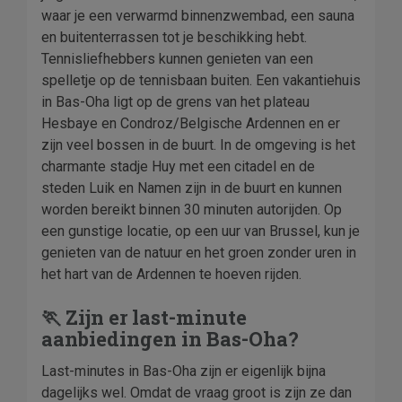
waar je een verwarmd binnenzwembad, een sauna
en buitenterrassen tot je beschikking hebt.
Tennisliefhebbers kunnen genieten van een
spelletje op de tennisbaan buiten. Een vakantiehuis
in Bas-Oha ligt op de grens van het plateau
Hesbaye en Condroz/Belgische Ardennen en er
zijn veel bossen in de buurt. In de omgeving is het
charmante stadje Huy met een citadel en de
steden Luik en Namen zijn in de buurt en kunnen
worden bereikt binnen 30 minuten autorijden. Op
een gunstige locatie, op een uur van Brussel, kun je
genieten van de natuur en het groen zonder uren in
het hart van de Ardennen te hoeven rijden.
🏃 Zijn er last-minute
aanbiedingen in Bas-Oha?
Last-minutes in Bas-Oha zijn er eigenlijk bijna
dagelijks wel. Omdat de vraag groot is zijn ze dan