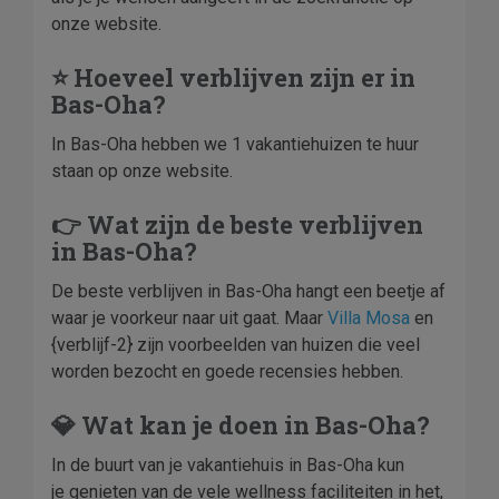
onze website.
⭐ Hoeveel verblijven zijn er in
Bas-Oha?
In Bas-Oha hebben we 1 vakantiehuizen te huur
staan op onze website.
👉 Wat zijn de beste verblijven
in Bas-Oha?
De beste verblijven in Bas-Oha hangt een beetje af
waar je voorkeur naar uit gaat. Maar
Villa Mosa
en
{verblijf-2} zijn voorbeelden van huizen die veel
worden bezocht en goede recensies hebben.
💎 Wat kan je doen in Bas-Oha?
In de buurt van je vakantiehuis in Bas-Oha kun
je genieten van de vele wellness faciliteiten in het,