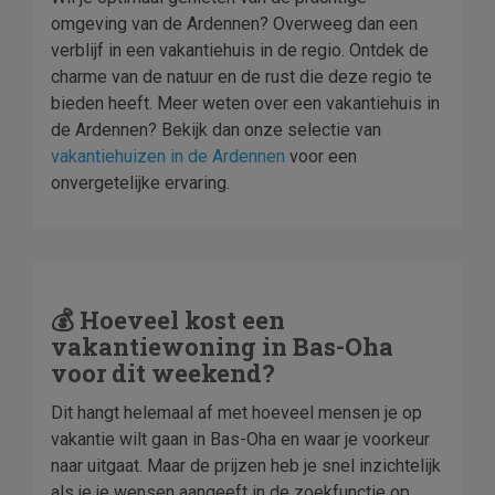
omgeving van de Ardennen? Overweeg dan een
verblijf in een vakantiehuis in de regio. Ontdek de
charme van de natuur en de rust die deze regio te
bieden heeft. Meer weten over een vakantiehuis in
de Ardennen? Bekijk dan onze selectie van
vakantiehuizen in de Ardennen
voor een
onvergetelijke ervaring.
💰 Hoeveel kost een
vakantiewoning in Bas-Oha
voor dit weekend?
Dit hangt helemaal af met hoeveel mensen je op
vakantie wilt gaan in Bas-Oha en waar je voorkeur
naar uitgaat. Maar de prijzen heb je snel inzichtelijk
als je je wensen aangeeft in de zoekfunctie op