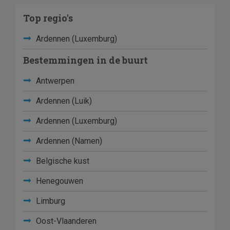
Top regio's
Ardennen (Luxemburg)
Bestemmingen in de buurt
Antwerpen
Ardennen (Luik)
Ardennen (Luxemburg)
Ardennen (Namen)
Belgische kust
Henegouwen
Limburg
Oost-Vlaanderen