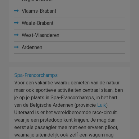
Vlaams-Brabant
Waals-Brabant
West-Vlaanderen
Ardennen
Spa
-
Francorchamps
:
Voor een vakantie waarbij genieten van de natuur
maar ook sportieve activiteiten centraal staan, ben
je op je plaats in Spa-Francorchamps, in het hart
van de Belgische Ardennen (provincie
Luik
).
Uiteraard is er het wereldberoemde race-circuit,
waar je een pistedoop kunt krijgen. Je mag dan
eerst als passagier mee met een ervaren piloot,
waarna je uiteindelijk ook zelf een wagen mag