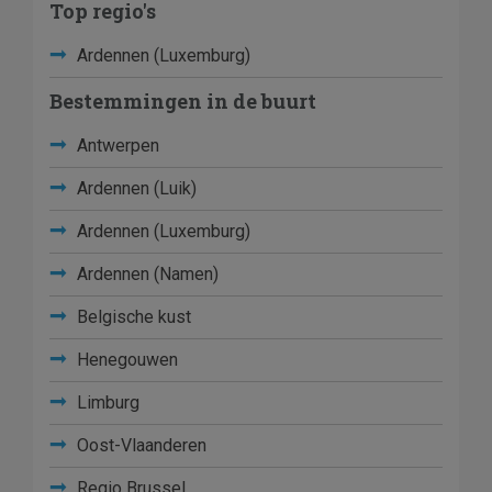
Top regio's
Ardennen (Luxemburg)
Bestemmingen in de buurt
Antwerpen
Ardennen (Luik)
Ardennen (Luxemburg)
Ardennen (Namen)
Belgische kust
Henegouwen
Limburg
Oost-Vlaanderen
Regio Brussel