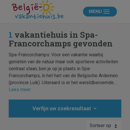
MENU
1
vakantiehuis in Spa-
Francorchamps gevonden
Spa-Francorchamps: Voor een vakantie waarbij
genieten van de natuur maar ook sportieve activiteiten
centraal staan, ben je op je plaats in Spa-
Francorchamps, in het hart van de Belgische Ardennen
(provincie Luik). Uiteraard is er het wereldberoemde...
Lees meer
Verfijn uw zoekresultaat
Sorteer op