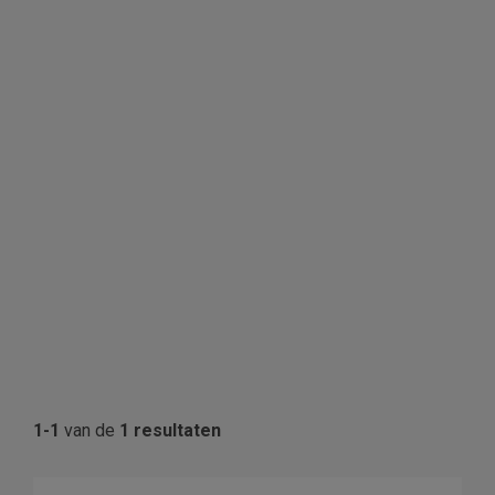
1-1
van de
1 resultaten