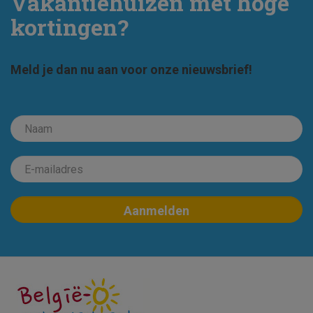
Vakantiehuizen met hoge
kortingen?
Meld je dan nu aan voor onze nieuwsbrief!