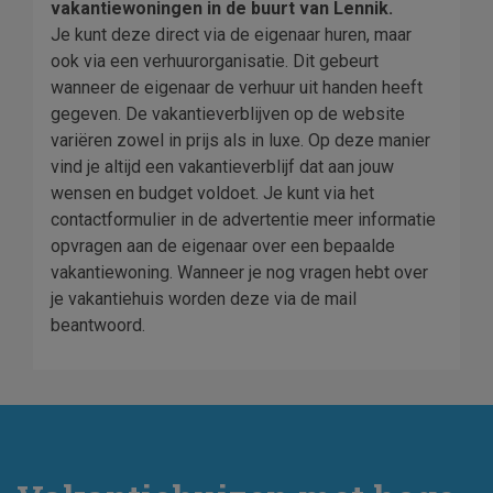
vakantiewoningen in de buurt van Lennik.
Je kunt deze direct via de eigenaar huren, maar
ook via een verhuurorganisatie. Dit gebeurt
wanneer de eigenaar de verhuur uit handen heeft
gegeven. De vakantieverblijven op de website
variëren zowel in prijs als in luxe. Op deze manier
vind je altijd een vakantieverblijf dat aan jouw
wensen en budget voldoet. Je kunt via het
contactformulier in de advertentie meer informatie
opvragen aan de eigenaar over een bepaalde
vakantiewoning. Wanneer je nog vragen hebt over
je vakantiehuis worden deze via de mail
beantwoord.