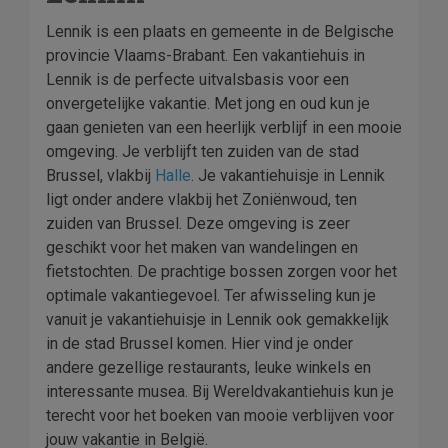
Lennik is een plaats en gemeente in de Belgische
provincie Vlaams-Brabant. Een vakantiehuis in
Lennik is de perfecte uitvalsbasis voor een
onvergetelijke vakantie. Met jong en oud kun je
gaan genieten van een heerlijk verblijf in een mooie
omgeving. Je verblijft ten zuiden van de stad
Brussel, vlakbij
Halle
. Je vakantiehuisje in Lennik
ligt onder andere vlakbij het Zoniënwoud, ten
zuiden van Brussel. Deze omgeving is zeer
geschikt voor het maken van wandelingen en
fietstochten. De prachtige bossen zorgen voor het
optimale vakantiegevoel. Ter afwisseling kun je
vanuit je vakantiehuisje in Lennik ook gemakkelijk
in de stad Brussel komen. Hier vind je onder
andere gezellige restaurants, leuke winkels en
interessante musea. Bij Wereldvakantiehuis kun je
terecht voor het boeken van mooie verblijven voor
jouw vakantie in België.