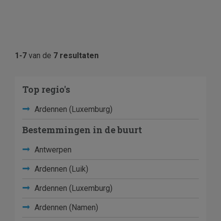
1-7
van de
7 resultaten
Top regio's
Ardennen (Luxemburg)
Bestemmingen in de buurt
Antwerpen
Ardennen (Luik)
Ardennen (Luxemburg)
Ardennen (Namen)