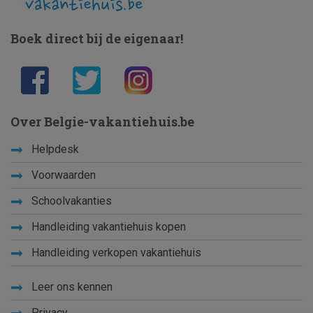
Boek direct bij de eigenaar!
Over Belgie-vakantiehuis.be
Helpdesk
Voorwaarden
Schoolvakanties
Handleiding vakantiehuis kopen
Handleiding verkopen vakantiehuis
Leer ons kennen
Privacy