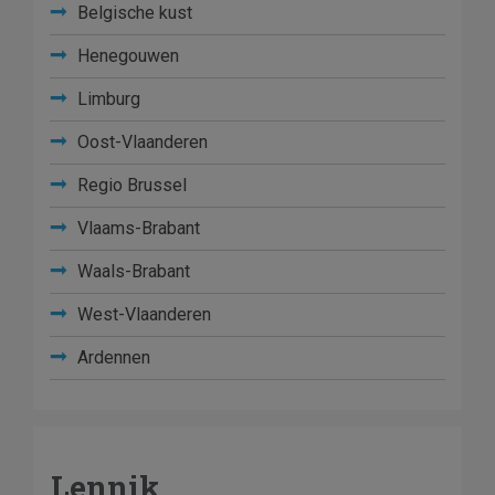
Belgische kust
Henegouwen
Limburg
Oost-Vlaanderen
Regio Brussel
Vlaams-Brabant
Waals-Brabant
West-Vlaanderen
Ardennen
Lennik