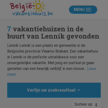
MENU
7
vakantiehuizen in de
buurt van Lennik gevonden
Lennik Lennik is een plaats en gemeente in de
Belgische provincie Vlaams-Brabant. Een vakantiehuis
in Lennik is de perfecte uitvalsbasis voor een
onvergetelijke vakantie. Met jong en oud kun je gaan
genieten van een heerlijk verblijf in een mooie...
Lees
meer
Verfijn uw zoekresultaat
Sorteer op