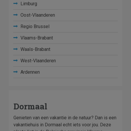
Limburg
Oost-Vlaanderen
Regio Brussel
Vlaams-Brabant
Waals-Brabant
West-Vlaanderen
Ardennen
Dormaal
Genieten van een vakantie in de natuur? Dan is een
vakantiehuis in Dormaal echt iets voor jou. Deze