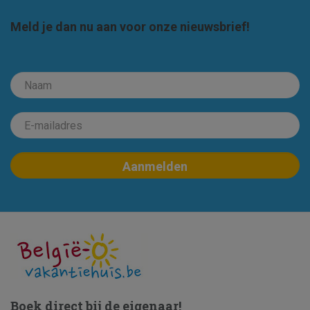
Meld je dan nu aan voor onze nieuwsbrief!
Boek direct bij de eigenaar!