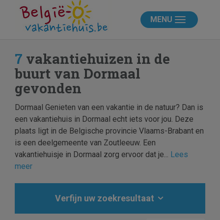
MENU
7
vakantiehuizen in de
buurt van Dormaal
gevonden
Dormaal Genieten van een vakantie in de natuur? Dan is
een vakantiehuis in Dormaal echt iets voor jou. Deze
plaats ligt in de Belgische provincie Vlaams-Brabant en
is een deelgemeente van Zoutleeuw. Een
vakantiehuisje in Dormaal zorg ervoor dat je...
Lees
meer
Verfijn uw zoekresultaat