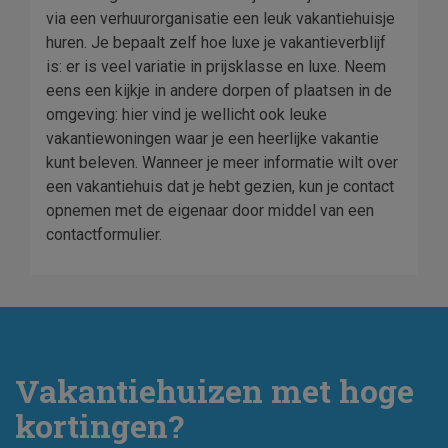
via een verhuurorganisatie een leuk vakantiehuisje
huren. Je bepaalt zelf hoe luxe je vakantieverblijf
is: er is veel variatie in prijsklasse en luxe. Neem
eens een kijkje in andere dorpen of plaatsen in de
omgeving: hier vind je wellicht ook leuke
vakantiewoningen waar je een heerlijke vakantie
kunt beleven. Wanneer je meer informatie wilt over
een vakantiehuis dat je hebt gezien, kun je contact
opnemen met de eigenaar door middel van een
contactformulier.
Vakantiehuizen met hoge
kortingen?