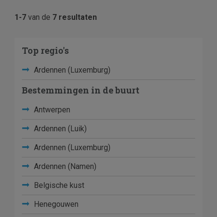
1-7
van de
7 resultaten
Top regio's
Ardennen (Luxemburg)
Bestemmingen in de buurt
Antwerpen
Ardennen (Luik)
Ardennen (Luxemburg)
Ardennen (Namen)
Belgische kust
Henegouwen