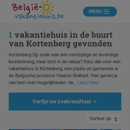
MENU
1
vakantiehuis in de buurt
van Kortenberg gevonden
Kortenberg Op zoek naar een veelzijdige en levendige
bestemming, maar toch in de natuur? Kies dan voor een
vakantiehuis in Kortenberg, een plaats en gemeente in
de Belgische provincie Vlaams-Brabant. Hier geniet je
van heel veel mogelijkheden: de...
Lees meer
Verfijn uw zoekresultaat
Sorteer op