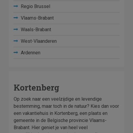
Regio Brussel
Vlaams-Brabant
Waals-Brabant
West-Vlaanderen
Ardennen
Kortenberg
Op zoek naar een veelzijdige en levendige
bestemming, maar toch in de natuur? Kies dan voor
een vakantiehuis in Kortenberg, een plaats en
gemeente in de Belgische provincie Vlaams-
Brabant. Hier geniet je van heel veel