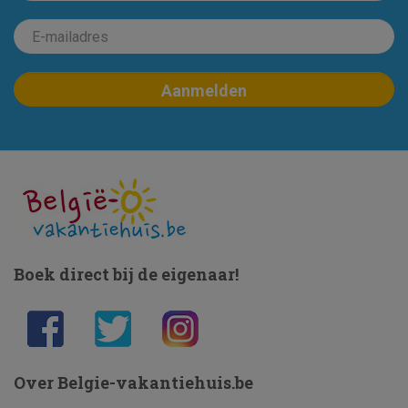
Boek direct bij de eigenaar!
Over Belgie-vakantiehuis.be