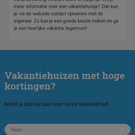
meer informatie over een vakantiehuisje? Dan kun
je via de website contact opnemen met de
eigenaar. Zo kun je een goede keuze maken en ga
je een heerlijke vakantie tegemoet!
Vakantiehuizen met hoge
kortingen?
Meld je dan nu aan voor onze nieuwsbrief!