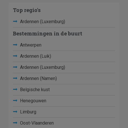
Top regio's
Ardennen (Luxemburg)
Bestemmingen in de buurt
Antwerpen
Ardennen (Luik)
Ardennen (Luxemburg)
Ardennen (Namen)
Belgische kust
Henegouwen
Limburg
Oost-Vlaanderen