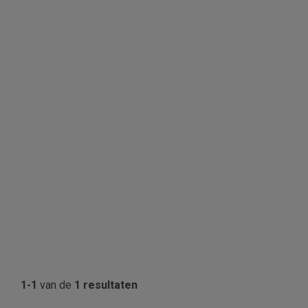
1-1
van de
1 resultaten