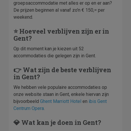
groepsaccommodatie met alles er op en er aan?
De prijzen beginnen al vanaf zo'n € 150,= per
weekend.
⭐ Hoeveel verblijven zijn er in
Gent?
Op dit moment kan je kiezen uit 52
accommodaties die gelegen zijn in Gent.
👉 Wat zijn de beste verblijven
in Gent?
We hebben vele populaire accommodaties op
onze website staan in Gent, enkele hiervan zijn
bijvoorbeeld
Ghent Marriott Hotel
en
ibis Gent
Centrum Opera
.
💎 Wat kan je doen in Gent?