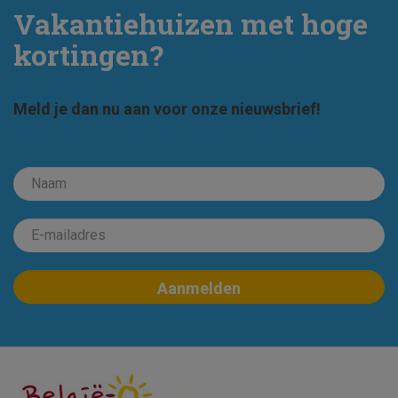
Vakantiehuizen met hoge
kortingen?
Meld je dan nu aan voor onze nieuwsbrief!