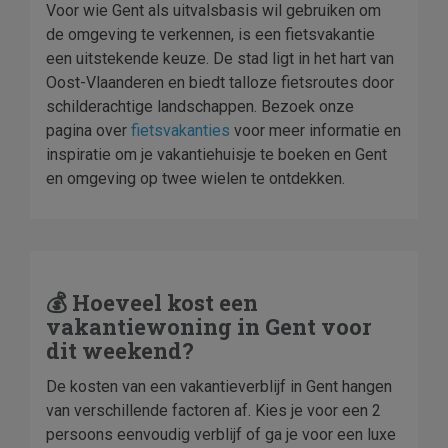
Voor wie Gent als uitvalsbasis wil gebruiken om
de omgeving te verkennen, is een fietsvakantie
een uitstekende keuze. De stad ligt in het hart van
Oost-Vlaanderen en biedt talloze fietsroutes door
schilderachtige landschappen. Bezoek onze
pagina over
fietsvakanties
voor meer informatie en
inspiratie om je vakantiehuisje te boeken en Gent
en omgeving op twee wielen te ontdekken.
💰 Hoeveel kost een
vakantiewoning in Gent voor
dit weekend?
De kosten van een vakantieverblijf in Gent hangen
van verschillende factoren af. Kies je voor een 2
persoons eenvoudig verblijf of ga je voor een luxe