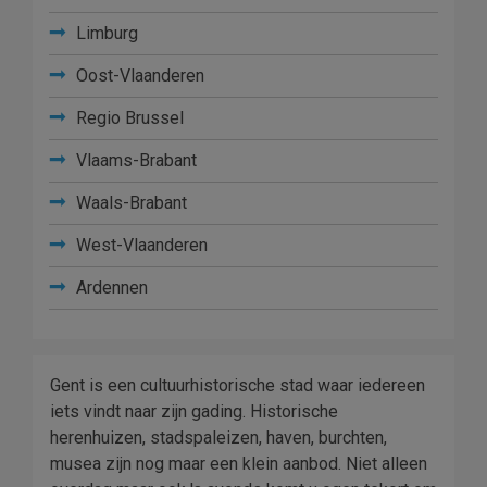
Limburg
Oost-Vlaanderen
Regio Brussel
Vlaams-Brabant
Waals-Brabant
West-Vlaanderen
Ardennen
Gent is een cultuurhistorische stad waar iedereen
iets vindt naar zijn gading. Historische
herenhuizen, stadspaleizen, haven, burchten,
musea zijn nog maar een klein aanbod. Niet alleen