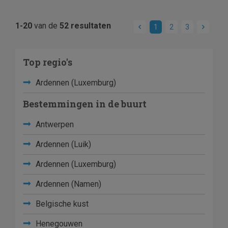
1-20
van de
52 resultaten
1
2
3
Top regio's
Ardennen (Luxemburg)
Bestemmingen in de buurt
Antwerpen
Ardennen (Luik)
Ardennen (Luxemburg)
Ardennen (Namen)
Belgische kust
Henegouwen