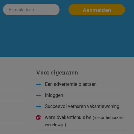
Voor eigenaren
Een advertentie plaatsen
Inloggen
Succesvol verhuren vakantiewoning
wereldvakantiehuis.be
(vakantiehuizen
wereldwijd)