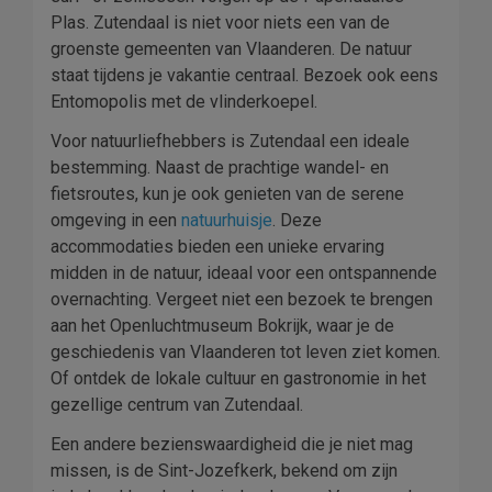
Plas. Zutendaal is niet voor niets een van de
groenste gemeenten van Vlaanderen. De natuur
staat tijdens je vakantie centraal. Bezoek ook eens
Entomopolis met de vlinderkoepel.
Voor natuurliefhebbers is Zutendaal een ideale
bestemming. Naast de prachtige wandel- en
fietsroutes, kun je ook genieten van de serene
omgeving in een
natuurhuisje
. Deze
accommodaties bieden een unieke ervaring
midden in de natuur, ideaal voor een ontspannende
overnachting. Vergeet niet een bezoek te brengen
aan het Openluchtmuseum Bokrijk, waar je de
geschiedenis van Vlaanderen tot leven ziet komen.
Of ontdek de lokale cultuur en gastronomie in het
gezellige centrum van Zutendaal.
Een andere bezienswaardigheid die je niet mag
missen, is de Sint-Jozefkerk, bekend om zijn