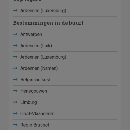
Ardennen (Luxemburg)
Bestemmingen in de buurt
Antwerpen
Ardennen (Luik)
Ardennen (Luxemburg)
Ardennen (Namen)
Belgische kust
Henegouwen
Limburg
Oost-Vlaanderen
Regio Brussel