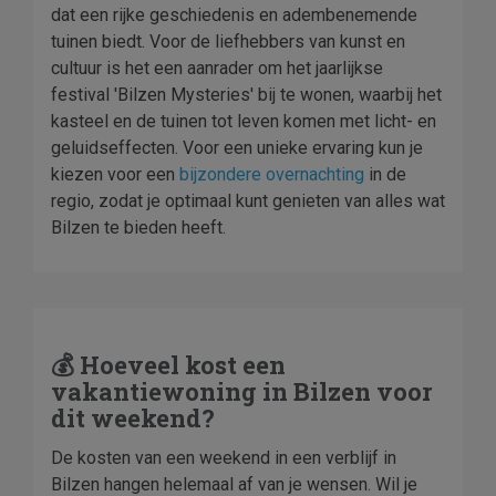
dat een rijke geschiedenis en adembenemende
tuinen biedt. Voor de liefhebbers van kunst en
cultuur is het een aanrader om het jaarlijkse
festival 'Bilzen Mysteries' bij te wonen, waarbij het
kasteel en de tuinen tot leven komen met licht- en
geluidseffecten. Voor een unieke ervaring kun je
kiezen voor een
bijzondere overnachting
in de
regio, zodat je optimaal kunt genieten van alles wat
Bilzen te bieden heeft.
💰 Hoeveel kost een
vakantiewoning in Bilzen voor
dit weekend?
De kosten van een weekend in een verblijf in
Bilzen hangen helemaal af van je wensen. Wil je