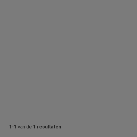
1-1
van de
1 resultaten