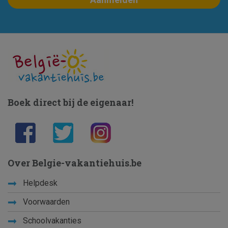
Boek direct bij de eigenaar!
Over Belgie-vakantiehuis.be
Helpdesk
Voorwaarden
Schoolvakanties