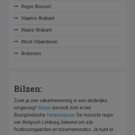
Regio Brussel
Vlaams-Brabant
Waals-Brabant
West-Vlaanderen
Ardennen
Bilzen:
Zoek je een vakantiewoning in een landelijke
omgeving?
Bilzen
bevindt zich in het
Bourgondische
Haspengouw
. De mooiste regio
van Belgisch Limburg, bekend om zijn
fruitboomgaarden en bloemenroutes. Je kunt er