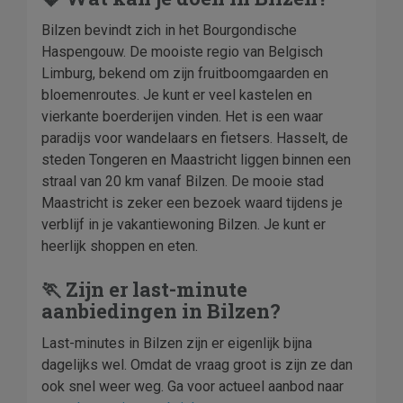
Bilzen bevindt zich in het Bourgondische
Haspengouw. De mooiste regio van Belgisch
Limburg, bekend om zijn fruitboomgaarden en
bloemenroutes. Je kunt er veel kastelen en
vierkante boerderijen vinden. Het is een waar
paradijs voor wandelaars en fietsers. Hasselt, de
steden Tongeren en Maastricht liggen binnen een
straal van 20 km vanaf Bilzen. De mooie stad
Maastricht is zeker een bezoek waard tijdens je
verblijf in je vakantiewoning Bilzen. Je kunt er
heerlijk shoppen en eten.
🏃 Zijn er last-minute
aanbiedingen in Bilzen?
Last-minutes in Bilzen zijn er eigenlijk bijna
dagelijks wel. Omdat de vraag groot is zijn ze dan
ook snel weer weg. Ga voor actueel aanbod naar