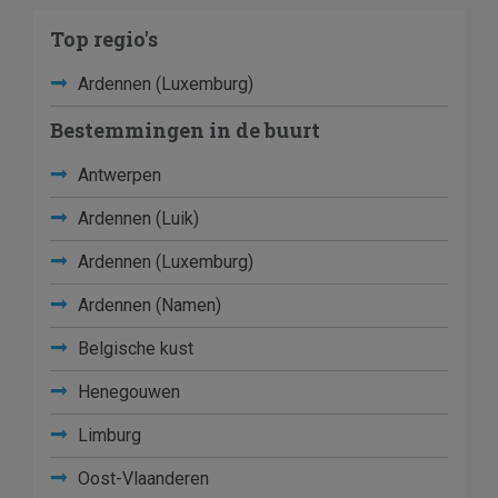
Top regio's
Ardennen (Luxemburg)
Bestemmingen in de buurt
Antwerpen
Ardennen (Luik)
Ardennen (Luxemburg)
Ardennen (Namen)
Belgische kust
Henegouwen
Limburg
Oost-Vlaanderen