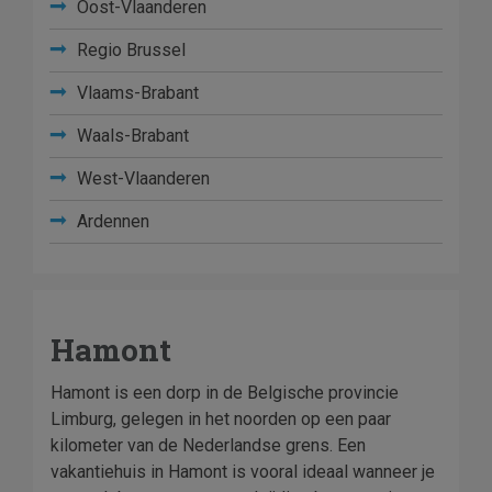
Oost-Vlaanderen
Regio Brussel
Vlaams-Brabant
Waals-Brabant
West-Vlaanderen
Ardennen
Hamont
Hamont is een dorp in de Belgische provincie
Limburg, gelegen in het noorden op een paar
kilometer van de Nederlandse grens. Een
vakantiehuis in Hamont is vooral ideaal wanneer je