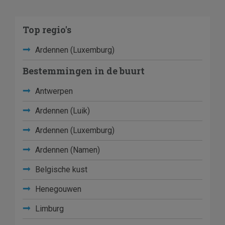
Top regio's
Ardennen (Luxemburg)
Bestemmingen in de buurt
Antwerpen
Ardennen (Luik)
Ardennen (Luxemburg)
Ardennen (Namen)
Belgische kust
Henegouwen
Limburg