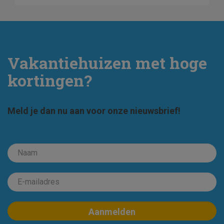
Vakantiehuizen met hoge
kortingen?
Meld je dan nu aan voor onze nieuwsbrief!