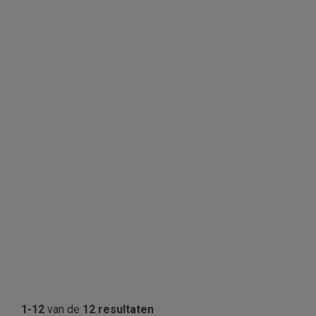
1-12
van de
12 resultaten