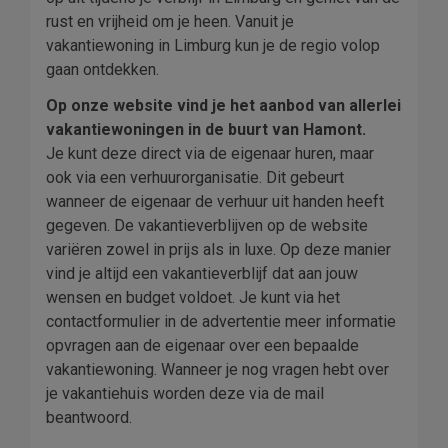
rust en vrijheid om je heen. Vanuit je
vakantiewoning in Limburg kun je de regio volop
gaan ontdekken.
Op onze website vind je het aanbod van allerlei
vakantiewoningen in de buurt van Hamont.
Je kunt deze direct via de eigenaar huren, maar
ook via een verhuurorganisatie. Dit gebeurt
wanneer de eigenaar de verhuur uit handen heeft
gegeven. De vakantieverblijven op de website
variëren zowel in prijs als in luxe. Op deze manier
vind je altijd een vakantieverblijf dat aan jouw
wensen en budget voldoet. Je kunt via het
contactformulier in de advertentie meer informatie
opvragen aan de eigenaar over een bepaalde
vakantiewoning. Wanneer je nog vragen hebt over
je vakantiehuis worden deze via de mail
beantwoord.