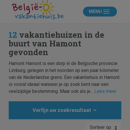
MENU
12
vakantiehuizen in de
buurt van Hamont
gevonden
Hamont Hamont is een dorp in de Belgische provincie
Limburg, gelegen in het noorden op een paar kilometer
van de Nederlandse grens. Een vakantiehuis in Hamont
is vooral ideaal wanneer je op zoek bent naar een
veelzijdige bestemming. Maar ook als je...
Lees meer
Verfijn uw zoekresultaat
Sorteer op