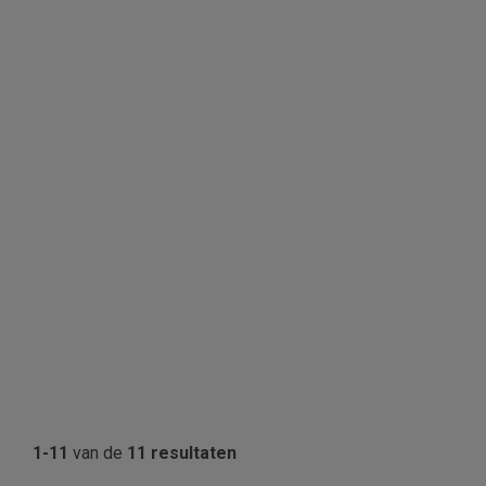
1-11
van de
11 resultaten