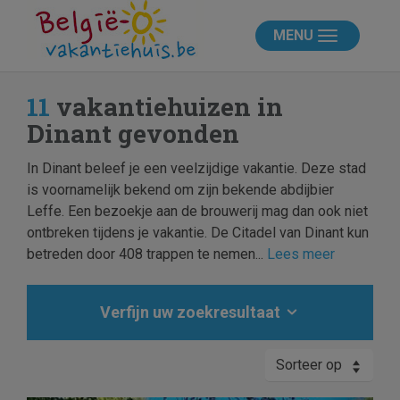
MENU
11
vakantiehuizen in
Dinant gevonden
In Dinant beleef je een veelzijdige vakantie. Deze stad
is voornamelijk bekend om zijn bekende abdijbier
Leffe. Een bezoekje aan de brouwerij mag dan ook niet
ontbreken tijdens je vakantie. De Citadel van Dinant kun
betreden door 408 trappen te nemen...
Lees meer
Verfijn uw zoekresultaat
Sorteer op