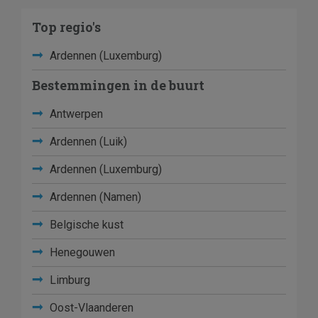
Top regio's
Ardennen (Luxemburg)
Bestemmingen in de buurt
Antwerpen
Ardennen (Luik)
Ardennen (Luxemburg)
Ardennen (Namen)
Belgische kust
Henegouwen
Limburg
Oost-Vlaanderen