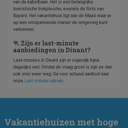
van de kabelbaan. Het is een belangrijke
toeristische trekpleister, evenals de Rots van
Bayard. Het vakantiehuis ligt aan de Maas waar je
op een ontspannende manier de omgeving kunt
verkennen.
🏃 Zijn er last-minute
aanbiedingen in Dinant?
Last-minutes in Dinant zijn er eigenlijk bijna
dagelijks wel. Omdat de vraag groot is zijn ze dan
ook snel weer weg. Ga voor actueel aanbod naar
onze
Last-minute rubriek
.
Vakantiehuizen met hoge