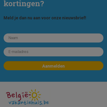
kortingen?
Meld je dan nu aan voor onze nieuwsbrief!