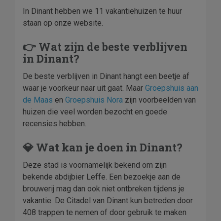
In Dinant hebben we 11 vakantiehuizen te huur
staan op onze website.
👉 Wat zijn de beste verblijven
in Dinant?
De beste verblijven in Dinant hangt een beetje af
waar je voorkeur naar uit gaat. Maar
Groepshuis aan
de Maas
en
Groepshuis Nora
zijn voorbeelden van
huizen die veel worden bezocht en goede
recensies hebben.
💎 Wat kan je doen in Dinant?
Deze stad is voornamelijk bekend om zijn
bekende abdijbier Leffe. Een bezoekje aan de
brouwerij mag dan ook niet ontbreken tijdens je
vakantie. De Citadel van Dinant kun betreden door
408 trappen te nemen of door gebruik te maken