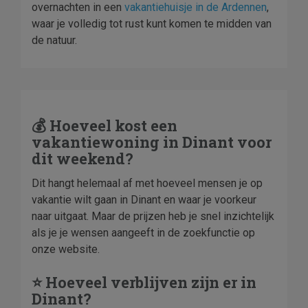
overnachten in een
vakantiehuisje in de Ardennen
,
waar je volledig tot rust kunt komen te midden van
de natuur.
💰 Hoeveel kost een
vakantiewoning in Dinant voor
dit weekend?
Dit hangt helemaal af met hoeveel mensen je op
vakantie wilt gaan in Dinant en waar je voorkeur
naar uitgaat. Maar de prijzen heb je snel inzichtelijk
als je je wensen aangeeft in de zoekfunctie op
onze website.
⭐ Hoeveel verblijven zijn er in
Dinant?