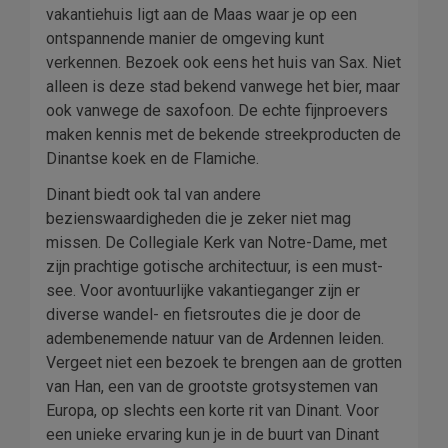
vakantiehuis ligt aan de Maas waar je op een
ontspannende manier de omgeving kunt
verkennen. Bezoek ook eens het huis van Sax. Niet
alleen is deze stad bekend vanwege het bier, maar
ook vanwege de saxofoon. De echte fijnproevers
maken kennis met de bekende streekproducten de
Dinantse koek en de Flamiche.
Dinant biedt ook tal van andere
bezienswaardigheden die je zeker niet mag
missen. De Collegiale Kerk van Notre-Dame, met
zijn prachtige gotische architectuur, is een must-
see. Voor avontuurlijke vakantieganger zijn er
diverse wandel- en fietsroutes die je door de
adembenemende natuur van de Ardennen leiden.
Vergeet niet een bezoek te brengen aan de grotten
van Han, een van de grootste grotsystemen van
Europa, op slechts een korte rit van Dinant. Voor
een unieke ervaring kun je in de buurt van Dinant