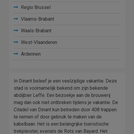
Regio Brussel
Vlaams-Brabant
Waals-Brabant
West-Vlaanderen
Ardennen
In Dinant beleef je een veelzijdige vakantie. Deze
stad is voornamelijk bekend om zijn bekende
abdijbier Leffe. Een bezoekje aan de brouwerij
mag dan ook niet ontbreken tijdens je vakantie. De
Citadel van Dinant kun betreden door 408 trappen
te nemen of door gebruik te maken van de
kabelbaan. Het is een belangrijke toeristische
trekpleister, evenals de Rots van Bayard. Het