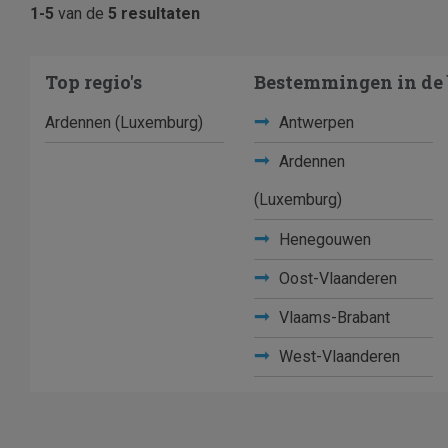
1-5
van de
5 resultaten
Top regio's
Bestemmingen in de 
Ardennen (Luxemburg)
Antwerpen
Ardennen
(Luxemburg)
Henegouwen
Oost-Vlaanderen
Vlaams-Brabant
West-Vlaanderen