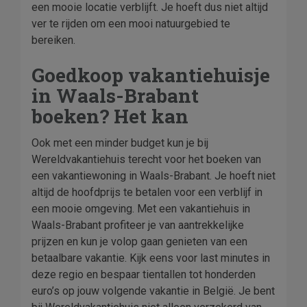
een mooie locatie verblijft. Je hoeft dus niet altijd
ver te rijden om een mooi natuurgebied te
bereiken.
Goedkoop vakantiehuisje
in Waals-Brabant
boeken? Het kan
Ook met een minder budget kun je bij
Wereldvakantiehuis terecht voor het boeken van
een vakantiewoning in Waals-Brabant. Je hoeft niet
altijd de hoofdprijs te betalen voor een verblijf in
een mooie omgeving. Met een vakantiehuis in
Waals-Brabant profiteer je van aantrekkelijke
prijzen en kun je volop gaan genieten van een
betaalbare vakantie. Kijk eens voor last minutes in
deze regio en bespaar tientallen tot honderden
euro’s op jouw volgende vakantie in België. Je bent