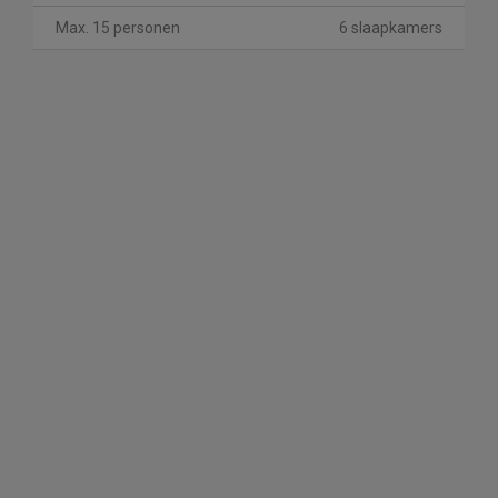
Max. 15 personen
6 slaapkamers