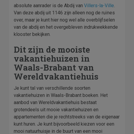
absolute aanrader is de Abdij van
Villers-la-Ville
.
Van deze abdij uit 1146 zijn alleen nog de ruïnes
over, maar je kunt hier nog wel alle overblijfselen
van de abdij en het overgebleven indrukwekkende
klooster bekijken.
Dit zijn de mooiste
vakantiehuizen in
Waals-Brabant van
Wereldvakantiehuis
Je kunt tal van verschillende soorten
vakantiehuizen in Waals-Brabant boeken. Het
aanbod van Wereldvakantiehuis bestaat
grotendeels uit mooie vakantiehuizen en
appartementen die je rechtstreeks van de eigenaar
kunt huren. Je kunt bijvoorbeeld kiezen voor een
mooi natuurhuisje in de buurt van een mooi