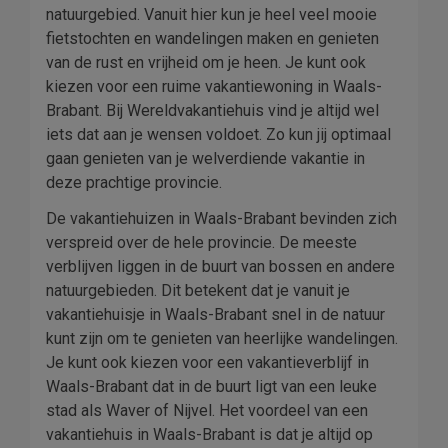
natuurgebied. Vanuit hier kun je heel veel mooie
fietstochten en wandelingen maken en genieten
van de rust en vrijheid om je heen. Je kunt ook
kiezen voor een ruime vakantiewoning in Waals-
Brabant. Bij Wereldvakantiehuis vind je altijd wel
iets dat aan je wensen voldoet. Zo kun jij optimaal
gaan genieten van je welverdiende vakantie in
deze prachtige provincie.
De vakantiehuizen in Waals-Brabant bevinden zich
verspreid over de hele provincie. De meeste
verblijven liggen in de buurt van bossen en andere
natuurgebieden. Dit betekent dat je vanuit je
vakantiehuisje in Waals-Brabant snel in de natuur
kunt zijn om te genieten van heerlijke wandelingen.
Je kunt ook kiezen voor een vakantieverblijf in
Waals-Brabant dat in de buurt ligt van een leuke
stad als Waver of Nijvel. Het voordeel van een
vakantiehuis in Waals-Brabant is dat je altijd op