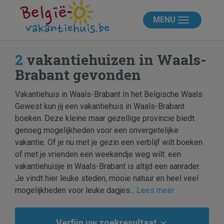
MENU
2
vakantiehuizen in Waals-
Brabant gevonden
Vakantiehuis in Waals-Brabant In het Belgische Waals
Gewest kun jij een vakantiehuis in Waals-Brabant
boeken. Deze kleine maar gezellige provincie biedt
genoeg mogelijkheden voor een onvergetelijke
vakantie. Of je nu met je gezin een verblijf wilt boeken
of met je vrienden een weekendje weg wilt: een
vakantiehuisje in Waals-Brabant is altijd een aanrader.
Je vindt hier leuke steden, mooie natuur en heel veel
mogelijkheden voor leuke dagjes...
Lees meer
Verfijn uw zoekresultaat