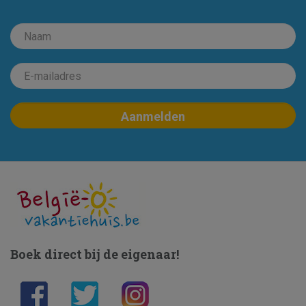
Boek direct bij de eigenaar!