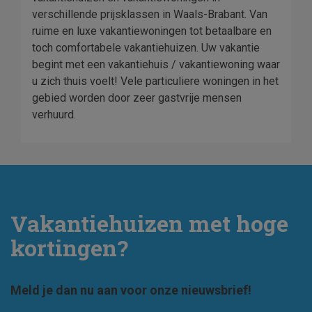
verschillende prijsklassen in Waals-Brabant. Van
ruime en luxe vakantiewoningen tot betaalbare en
toch comfortabele vakantiehuizen. Uw vakantie
begint met een vakantiehuis / vakantiewoning waar
u zich thuis voelt! Vele particuliere woningen in het
gebied worden door zeer gastvrije mensen
verhuurd.
Vakantiehuizen met hoge
kortingen?
Meld je dan nu aan voor onze nieuwsbrief!