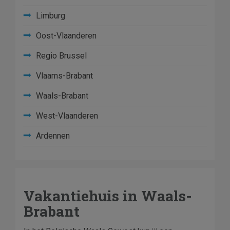
Limburg
Oost-Vlaanderen
Regio Brussel
Vlaams-Brabant
Waals-Brabant
West-Vlaanderen
Ardennen
Vakantiehuis in Waals-
Brabant