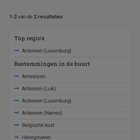
1-2
van de
2 resultaten
Top regio's
Ardennen (Luxemburg)
Bestemmingen in de buurt
Antwerpen
Ardennen (Luik)
Ardennen (Luxemburg)
Ardennen (Namen)
Belgische kust
Henegouwen