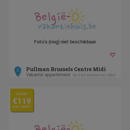
Pullman Brussels Centre Midi
S
Vakantie appartement
Op 4 km afstand van Ukkel
Vanaf
€119
per nacht