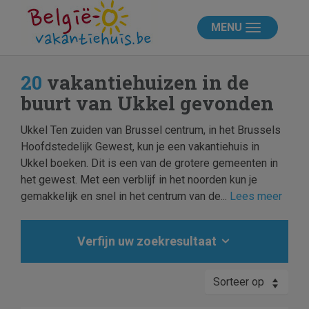
MENU
20
vakantiehuizen in de
buurt van Ukkel gevonden
Ukkel Ten zuiden van Brussel centrum, in het Brussels
Hoofdstedelijk Gewest, kun je een vakantiehuis in
Ukkel boeken. Dit is een van de grotere gemeenten in
het gewest. Met een verblijf in het noorden kun je
gemakkelijk en snel in het centrum van de...
Lees meer
Verfijn uw zoekresultaat
Sorteer op