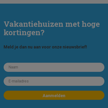
Vakantiehuizen met hoge
kortingen?
Meld je dan nu aan voor onze nieuwsbrief!