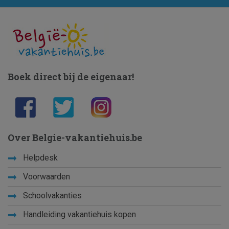
Boek direct bij de eigenaar!
Over Belgie-vakantiehuis.be
Helpdesk
Voorwaarden
Schoolvakanties
Handleiding vakantiehuis kopen