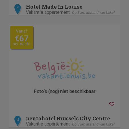
Hotel Made In Louise
F
Vakantie appartement
Op 3 km afstand van Ukkel
Vanaf
€67
per nacht
pentahotel Brussels City Centre
G
Vakantie appartement
Op 3 km afstand van Ukkel