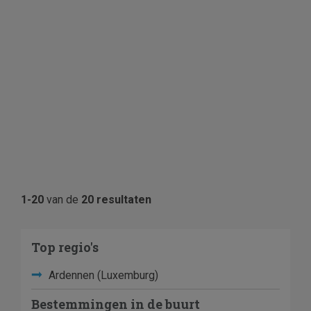
1-20
van de
20 resultaten
Top regio's
Ardennen (Luxemburg)
Bestemmingen in de buurt