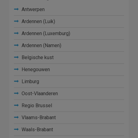
Antwerpen
Ardennen (Luik)
Ardennen (Luxemburg)
Ardennen (Namen)
Belgische kust
Henegouwen
Limburg
Oost-Vlaanderen
Regio Brussel
Vlaams-Brabant
Waals-Brabant