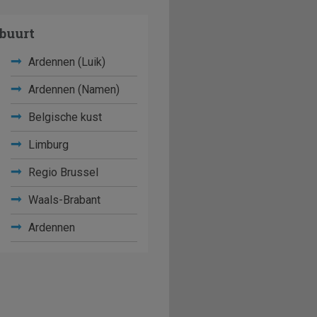
buurt
Ardennen (Luik)
Ardennen (Namen)
Belgische kust
Limburg
Regio Brussel
Waals-Brabant
Ardennen