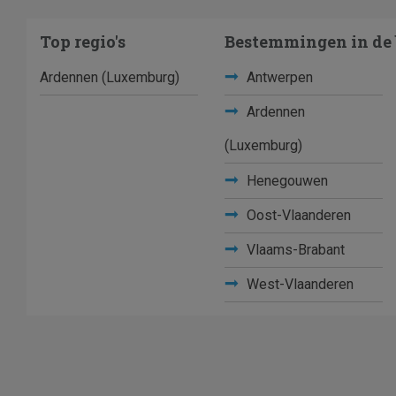
Top regio's
Bestemmingen in de 
Ardennen (Luxemburg)
Antwerpen
Ardennen
(Luxemburg)
Henegouwen
Oost-Vlaanderen
Vlaams-Brabant
West-Vlaanderen