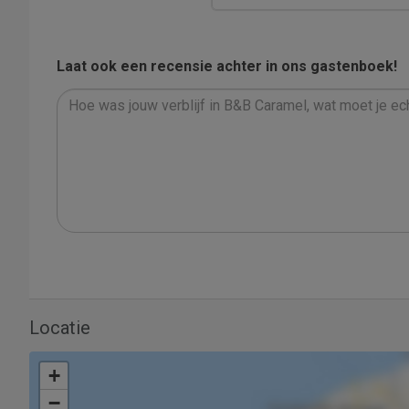
Laat ook een recensie achter in ons gastenboek!
Locatie
+
−