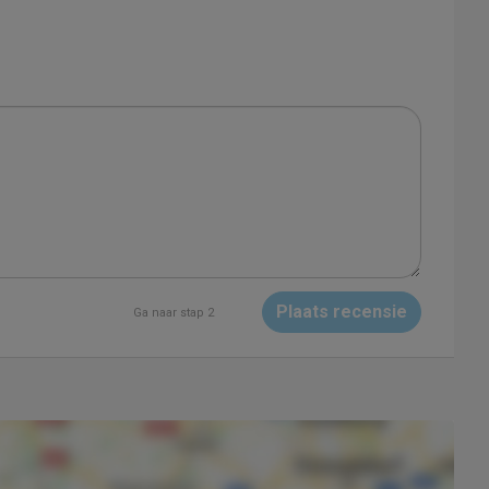
Plaats recensie
Ga naar stap 2