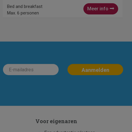
Bed and breakfast
Meer info
Max. 6 personen
Voor eigenaren