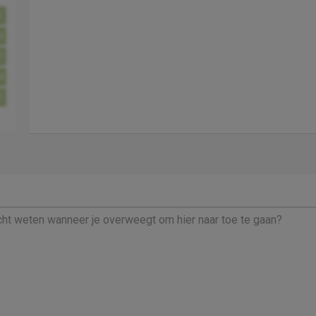
3
0
7
4
1