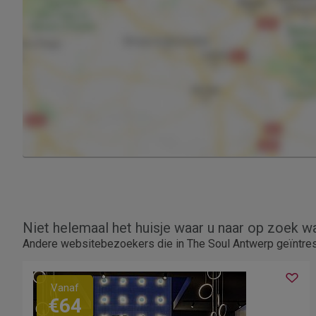
Niet helemaal het huisje waar u naar op zoek w
Andere websitebezoekers die in The Soul Antwerp geïntres
Vanaf
€64