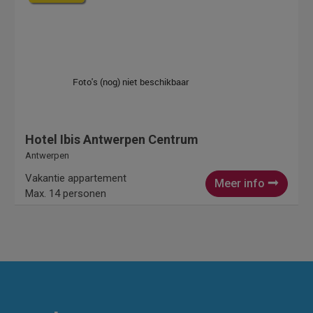
Hotel Ibis Antwerpen Centrum
Antwerpen
Vakantie appartement
Meer info
Max. 14 personen