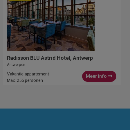
Radisson BLU Astrid Hotel, Antwerp
Antwerpen
Vakantie appartement
Meer info
Max. 255 personen