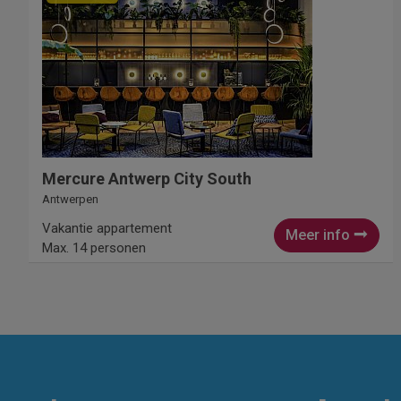
Mercure Antwerp City South
Antwerpen
Vakantie appartement
Meer info
Max. 14 personen