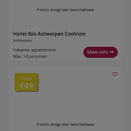
Hotel Ibis Antwerpen Centrum
Antwerpen
Vakantie appartement
Meer info
Max. 14 personen
Vanaf
€49