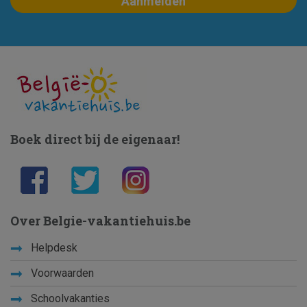
Boek direct bij de eigenaar!
Over Belgie-vakantiehuis.be
Helpdesk
Voorwaarden
Schoolvakanties