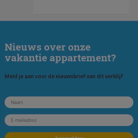
Nieuws over onze
vakantie appartement?
Meld je aan voor de nieuwsbrief van dit verblijf