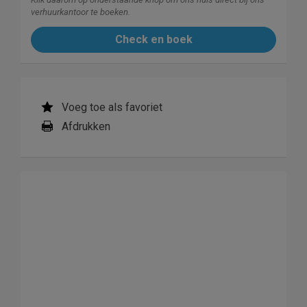
verhuurkantoor te boeken.
Check en boek
Voeg toe als favoriet
Afdrukken