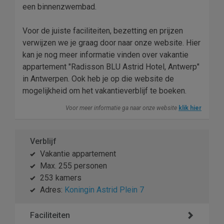
een binnenzwembad.
Voor de juiste faciliteiten, bezetting en prijzen
verwijzen we je graag door naar onze website. Hier
kan je nog meer informatie vinden over vakantie
appartement "Radisson BLU Astrid Hotel, Antwerp"
in Antwerpen. Ook heb je op die website de
mogelijkheid om het vakantieverblijf te boeken.
Voor meer informatie ga naar onze website
klik hier
Verblijf
Vakantie appartement
Max. 255 personen
253 kamers
Adres:
Koningin Astrid Plein 7
Faciliteiten