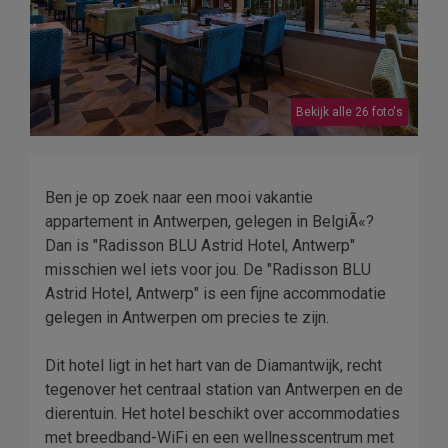
Bekijk alle 26 foto's
Ben je op zoek naar een mooi vakantie
appartement in Antwerpen, gelegen in BelgiÃ«?
Dan is "Radisson BLU Astrid Hotel, Antwerp"
misschien wel iets voor jou. De "Radisson BLU
Astrid Hotel, Antwerp" is een fijne accommodatie
gelegen in Antwerpen om precies te zijn.
Dit hotel ligt in het hart van de Diamantwijk, recht
tegenover het centraal station van Antwerpen en de
dierentuin. Het hotel beschikt over accommodaties
met breedband-WiFi en een wellnesscentrum met