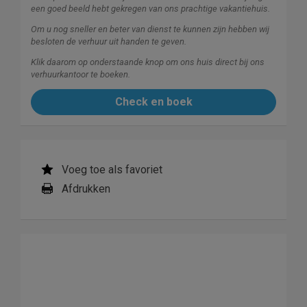
een goed beeld hebt gekregen van ons prachtige vakantiehuis.
Om u nog sneller en beter van dienst te kunnen zijn hebben wij
besloten de verhuur uit handen te geven.
Klik daarom op onderstaande knop om ons huis direct bij ons
verhuurkantoor te boeken.
Check en boek
Voeg toe als favoriet
Afdrukken