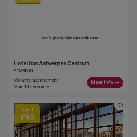
Hotel Ibis Antwerpen Centrum
Antwerpen
Vakantie appartement
Meer info
Max. 14 personen
Vanaf
€90