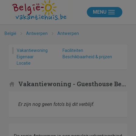
MENU
België
Antwerpen
Antwerpen
Vakantiewoning
Faciliteiten
Eigenaar
Beschikbaarheid & prijzen
Locatie
Vakantiewoning - Guesthouse Bernardin
Er zijn nog geen foto's bij dit verblijf.