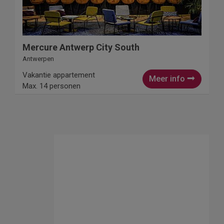
Mercure Antwerp City South
Antwerpen
Vakantie appartement
Meer info
Max. 14 personen