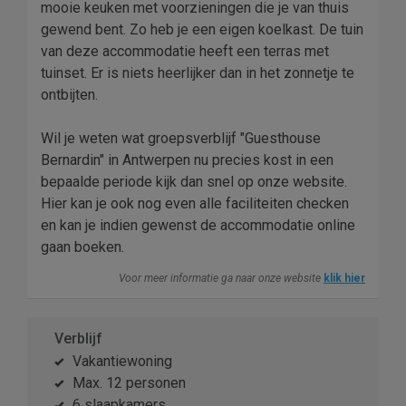
mooie keuken met voorzieningen die je van thuis
gewend bent. Zo heb je een eigen koelkast. De tuin
van deze accommodatie heeft een terras met
tuinset. Er is niets heerlijker dan in het zonnetje te
ontbijten.
Wil je weten wat groepsverblijf "Guesthouse
Bernardin" in Antwerpen nu precies kost in een
bepaalde periode kijk dan snel op onze website.
Hier kan je ook nog even alle faciliteiten checken
en kan je indien gewenst de accommodatie online
gaan boeken.
Voor meer informatie ga naar onze website
klik hier
Verblijf
Vakantiewoning
Max. 12 personen
6 slaapkamers