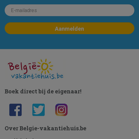
Boek direct bij de eigenaar!
Over Belgie-vakantiehuis.be