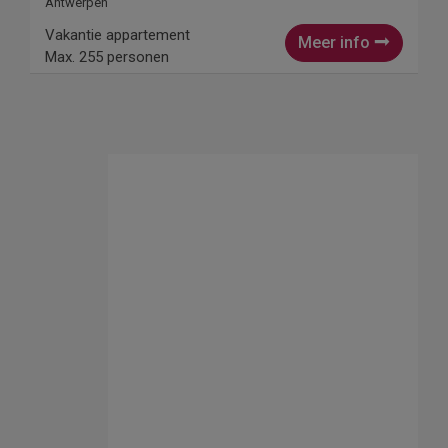
Antwerpen
Vakantie appartement
Meer info
Max. 255 personen