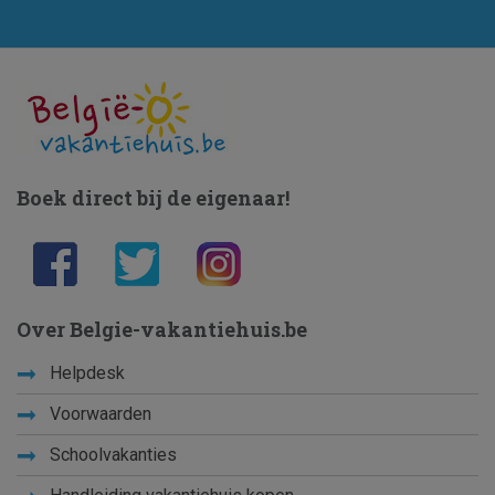
Boek direct bij de eigenaar!
Over Belgie-vakantiehuis.be
Helpdesk
Voorwaarden
Schoolvakanties