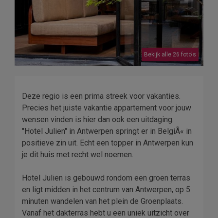
Bekijk alle 26 foto's
Deze regio is een prima streek voor vakanties.
Precies het juiste vakantie appartement voor jouw
wensen vinden is hier dan ook een uitdaging.
"Hotel Julien" in Antwerpen springt er in BelgiÃ« in
positieve zin uit. Echt een topper in Antwerpen kun
je dit huis met recht wel noemen.
Hotel Julien is gebouwd rondom een groen terras
en ligt midden in het centrum van Antwerpen, op 5
minuten wandelen van het plein de Groenplaats.
Vanaf het dakterras hebt u een uniek uitzicht over