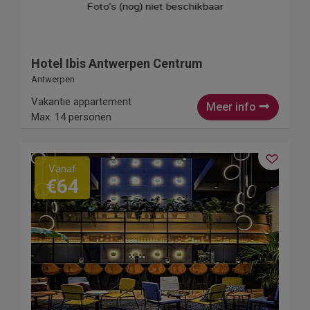
Hotel Ibis Antwerpen Centrum
Antwerpen
Vakantie appartement
Meer info
Max. 14 personen
Vanaf
€64