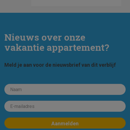
Nieuws over onze
vakantie appartement?
Meld je aan voor de nieuwsbrief van dit verblijf