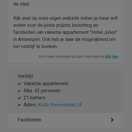
de stad.
Kijk snel op onze eigen website indien je meer wilt
weten over de juiste prijzen, bezetting en
faciliteiten van vakantie appartement "Hotel Julien"
in Antwerpen. Ook heb je daar de mogelijkheid om
het verblijf te boeken.
Voor meer informatie ga naar onze website
klik hier
Verblijf
Vakantie appartement
Max. 42 personen
21 kamers
Adres:
Korte Nieuwstraat 24
Faciliteiten