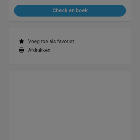
Check en boek
Voeg toe als favoriet
Afdrukken