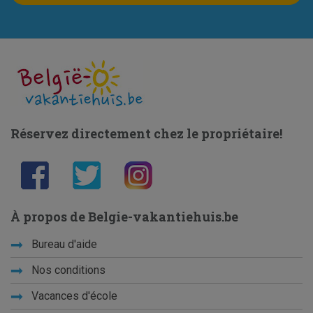
Réservez directement chez le propriétaire!
À propos de Belgie-vakantiehuis.be
Bureau d'aide
Nos conditions
Vacances d'école