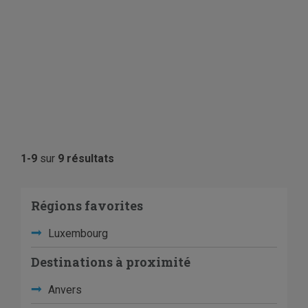
1-9
sur
9 résultats
Régions favorites
Luxembourg
Destinations à proximité
Anvers