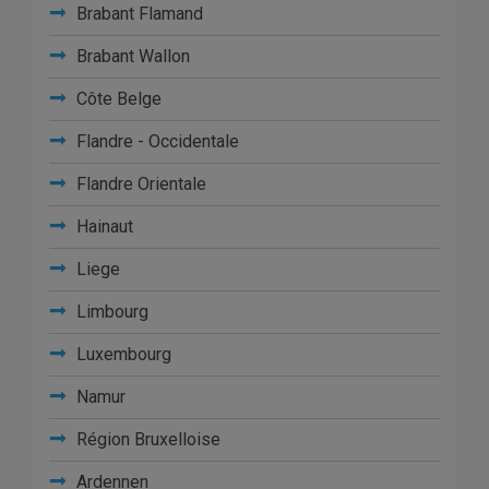
Brabant Flamand
Brabant Wallon
Côte Belge
Flandre - Occidentale
Flandre Orientale
Hainaut
Liege
Limbourg
Luxembourg
Namur
Région Bruxelloise
Ardennen