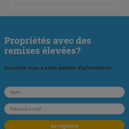
Propriétés avec des
remises élevées?
Inscrivez-vous à notre bulletin d'information!