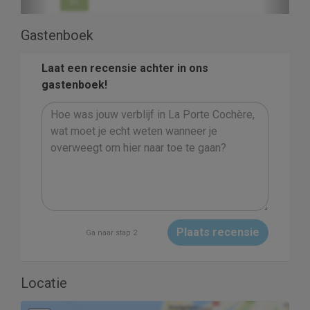
31
Gastenboek
Laat een recensie achter in ons
gastenboek!
Plaats recensie
Ga naar stap 2
Locatie