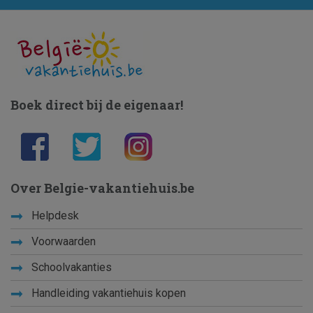
Boek direct bij de eigenaar!
Over Belgie-vakantiehuis.be
Helpdesk
Voorwaarden
Schoolvakanties
Handleiding vakantiehuis kopen