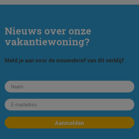
Nieuws over onze
vakantiewoning?
Meld je aan voor de nieuwsbrief van dit verblijf