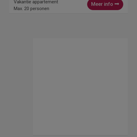
Vakantie appartement
Meer info
Max. 20 personen