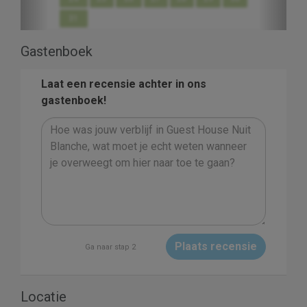
31
Gastenboek
Laat een recensie achter in ons
gastenboek!
Plaats recensie
Ga naar stap 2
Locatie