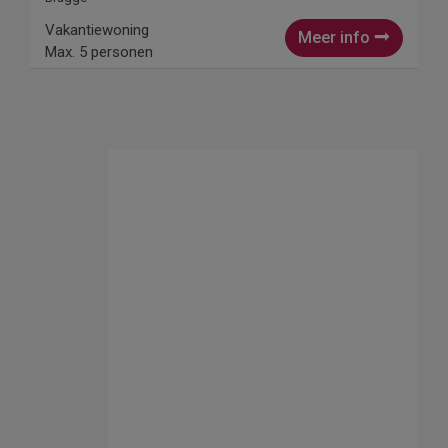
Vakantiewoning
Meer info
Max. 5 personen