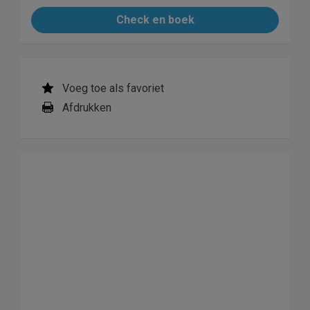
Check en boek
Voeg toe als favoriet
Afdrukken