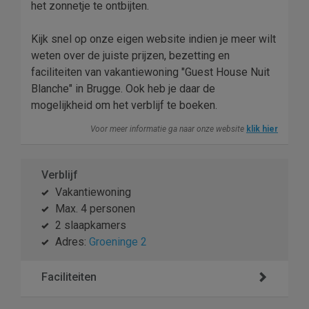
het zonnetje te ontbijten.
Kijk snel op onze eigen website indien je meer wilt
weten over de juiste prijzen, bezetting en
faciliteiten van vakantiewoning "Guest House Nuit
Blanche" in Brugge. Ook heb je daar de
mogelijkheid om het verblijf te boeken.
Voor meer informatie ga naar onze website
klik hier
Verblijf
Vakantiewoning
Max. 4 personen
2 slaapkamers
Adres:
Groeninge 2
Faciliteiten