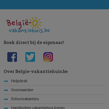
Boek direct bij de eigenaar!
Over Belgie-vakantiehuis.be
Helpdesk
Voorwaarden
Schoolvakanties
Handleiding vakantiehuis kopen