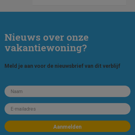
Nieuws over onze
vakantiewoning?
Meld je aan voor de nieuwsbrief van dit verblijf